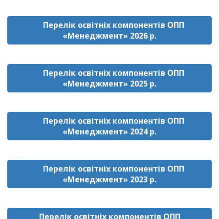
Перелік освітніх компонентів ОПП
«Менеджмент» 2026 р.
Перелік освітніх компонентів ОПП
«Менеджмент» 2025 р.
Перелік освітніх компонентів ОПП
«Менеджмент» 2024 р.
Перелік освітніх компонентів ОПП
«Менеджмент» 2023 р.
Перелік освітніх компонентів ОПП