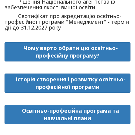
Рішення Національного агентства із
забезпечення якості вищої освіти
Сертифікат про акредитацію освітньо-
професійної програми "Менеджмент" - термін
дії до 31.12.2027 року
Чому варто обрати цю освітньо-
професійну програму?
Історія створення і розвитку освітньо-
професійної програми
Освітньо-професійна програма та
навчальні плани