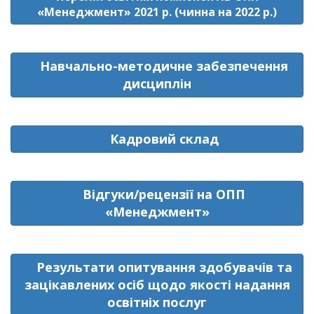
«Менеджмент» 2021 р. (чинна на 2022 р.)
Навчально-методичне забезпечення
дисциплін
Кадровий склад
Відгуки/рецензії на ОПП
«Менеджмент»
Результати опитування здобувачів та
зацікавлених осіб щодо якості надання
освітніх послуг