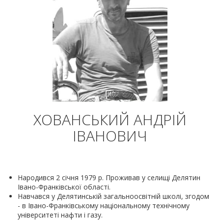
ХОВАНСЬКИЙ АНДРІЙ
ІВАНОВИЧ
Народився 2 січня 1979 р. Проживав у селищі Делятин
Івано-Франківської області.
Навчався у Делятинській загальноосвітній школі, згодом
- в Івано-Франківському національному технічному
університеті нафти і газу.