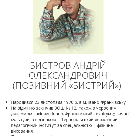
БИСТРОВ АНДРІЙ
ОЛЕКСАНДРОВИЧ
(ПОЗИВНИЙ «БИСТРИЙ»)
Народився 23 листопада 1970 р. в м. Івано-Франківську.
На відмінно закінчив ЗОШ № 12, також з червоним
дипломом закінчив Івано-Франківський технікум фізичної
культури, з відзнакою – Тернопільський державний
педагогічний інститут за спеціальністю – фізичне
виховання.