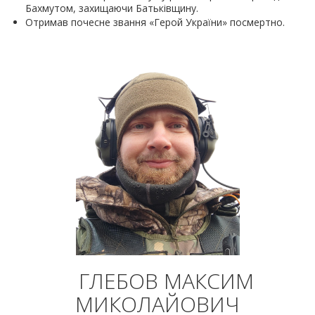
Бахмутом, захищаючи Батьківщину.
Отримав почесне звання «Герой України» посмертно.
ГЛЕБОВ МАКСИМ
МИКОЛАЙОВИЧ