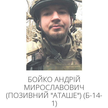
БОЙКО АНДРІЙ
МИРОСЛАВОВИЧ
(ПОЗИВНИЙ "АТАШЕ") (Б-14-
1)