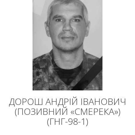
ДОРОШ АНДРІЙ ІВАНОВИЧ
(ПОЗИВНИЙ «СМЕРЕКА»)
(ГНГ-98-1)