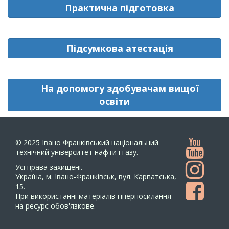
Практична підготовка
Підсумкова атестація
На допомогу здобувачам вищої
освіти
© 2025
Івано Франківський національний
технічний університет нафти і газу.
Усi права захищенi.
Україна, м. Івано-Франківськ, вул. Карпатська,
15.
При використанні матеріалів гіперпосилання
на ресурс обов'язкове.