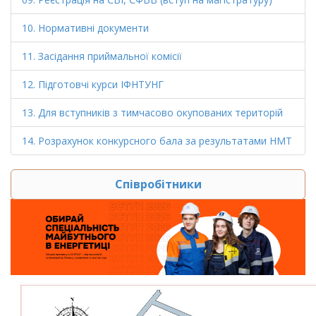
10. Нормативні документи
11. Засідання приймальної комісії
12. Підготовчі курси ІФНТУНГ
13. Для вступників з тимчасово окупованих територій
14. Розрахунок конкурсного бала за результатами НМТ
Співробітники