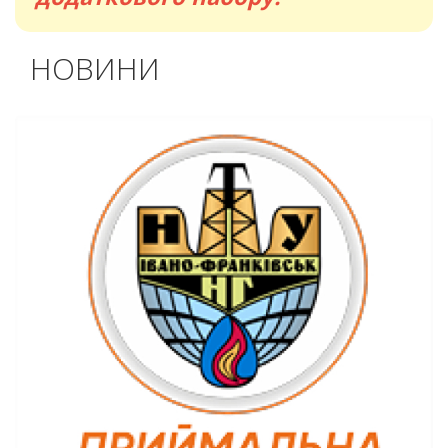
НОВИНИ