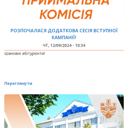
РОЗПОЧАЛАСЯ ДОДАТКОВА СЕСІЯ ВСТУПНОЇ
КАМПАНІЇ!
ЧТ, 12/09/2024 - 10:34
Шановні абітурієнти!
Переглянути