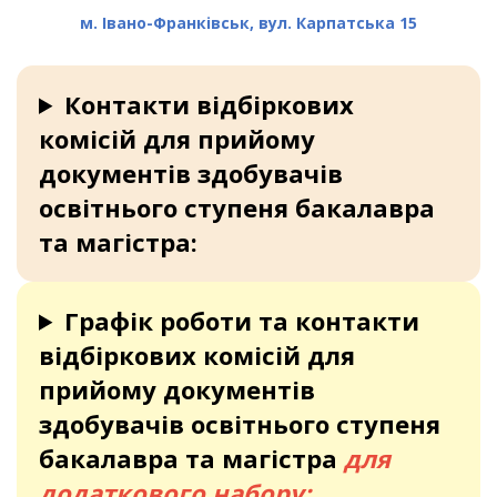
м. Івано-Франківськ, вул. Карпатська 15
Контакти відбіркових
комісій для прийому
документів здобувачів
освітнього ступеня бакалавра
та магістра:
Графік роботи та контакти
відбіркових комісій для
прийому документів
здобувачів освітнього ступеня
бакалавра та магістра
для
додаткового набору: