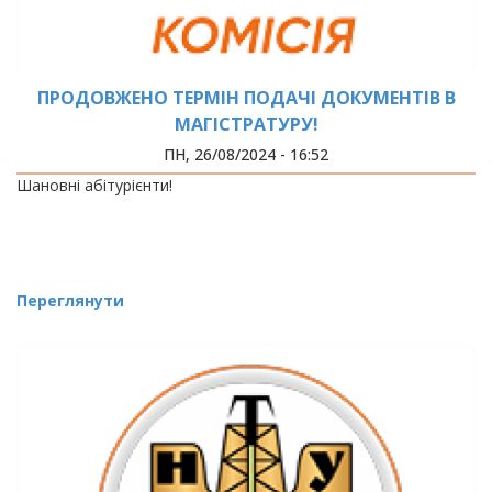
ПРОДОВЖЕНО ТЕРМІН ПОДАЧІ ДОКУМЕНТІВ В
МАГІСТРАТУРУ!
ПН, 26/08/2024 - 16:52
Шановні абітурієнти!
Переглянути