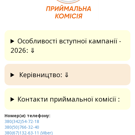
Особливості вступної кампанії -
2026: ⇓
Керівництво: ⇓
Контакти приймальної комісії :
Номер(и) телефону:
380(342)54-72-18
380(50)766-32-40
380(67)132-63-11 (Viber)