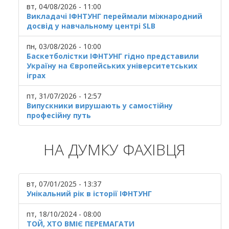
вт, 04/08/2026 - 11:00
Викладачі ІФНТУНГ переймали міжнародний
досвід у навчальному центрі SLB
пн, 03/08/2026 - 10:00
Баскетболістки ІФНТУНГ гідно представили
Україну на Європейських університетських
іграх
пт, 31/07/2026 - 12:57
Випускники вирушають у самостійну
професійну путь
НА ДУМКУ ФАХІВЦЯ
вт, 07/01/2025 - 13:37
Унікальний рік в історії ІФНТУНГ
пт, 18/10/2024 - 08:00
ТОЙ, ХТО ВМІЄ ПЕРЕМАГАТИ