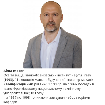
Alma mater
Освіта вища, Івано-Франківський інститут нафти і газу
(1993), "Технологія машинобудування", інженер-механік
Кваліфікаційний рівень
З 1997 р. на різних посадах в
Івано-Франківському національному технічному
університеті нафти і газу:
– з 1997 по 1998 починаючи завідувач лабораторіями
кафедри