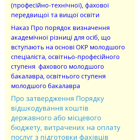
(професійно-технічної), фахової
передвищої та вищої освіти
Наказ Про порядок визначення
академічної різниці для осіб, що
вступають на основі ОКР молодшого
спеціаліста, освітньо-професійного
ступеня фахового молодшого
бакалавра, освітнього ступеня
молодшого бакалавра
Про затвердження Порядку
відшкодування коштів
державного або місцевого
бюджету, витрачених на оплату
послуг з підготовки фахівців