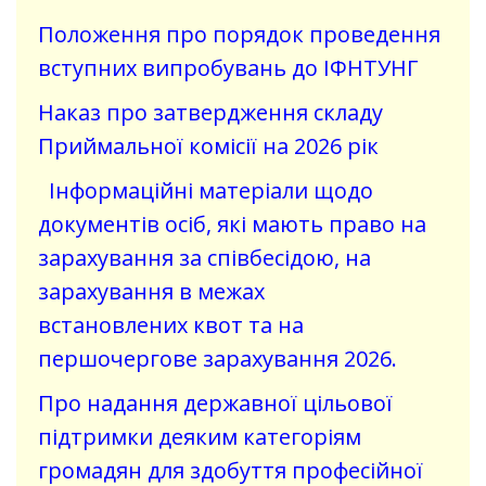
Положення про порядок проведення
вступних випробувань до ІФНТУНГ
Наказ про затвердження складу
Приймальної комісії на 2026 рік
Інформаційні матеріали щодо
документів осіб, які мають право на
зарахування за співбесідою, на
зарахування в межах
встановлених квот та на
першочергове зарахування 2026.
Про надання державної цільової
підтримки деяким категоріям
громадян для здобуття професійної