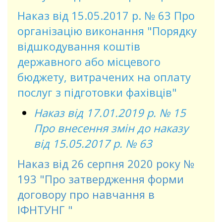
Наказ від 15.05.2017 р. № 63 Про
організацію виконання "Порядку
відшкодування коштів
державного або місцевого
бюджету, витрачених на оплату
послуг з підготовки фахівців"
Наказ від 17.01.2019 р. № 15
Про внесення змін до наказу
від 15.05.2017 р. № 63
Наказ від 26 серпня 2020 року №
193 "Про затвердження форми
договору про навчання в
ІФНТУНГ "