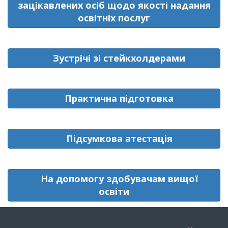
зацікавлених осіб щодо якості надання
освітніх послуг
Зустрічі зі стейкхолдерами
Практична підготовка
Підсумкова атестація
На допомогу здобувачам вищої
освіти