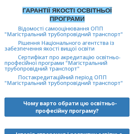
ГАРАНТІЇ ЯКОСТІ ОСВІТНЬОЇ
ПРОГРАМИ
Відомості самооцінювання ОПП
"Магістральний трубопровідний транспорт"
Рішення Національного агентства із
забезпечення якості вищої освіти
Сертифікат про акредитацію освітньо-
професійної програми "Магістральний
трубопровідний транспорт"
Постакредитаційний період ОПП
"Магістральний трубопровідний транспорт"
Чому варто обрати цю освітньо-
професійну програму?