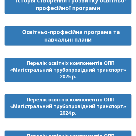
Історія створення і розвитку освітньо-
професійної програми
Освітньо-професійна програма та
навчальні плани
Перелік освітніх компонентів ОПП
«Магістральний трубопровідний транспорт»
2025 р.
Перелік освітніх компонентів ОПП
«Магістральний трубопровідний транспорт»
2024 р.