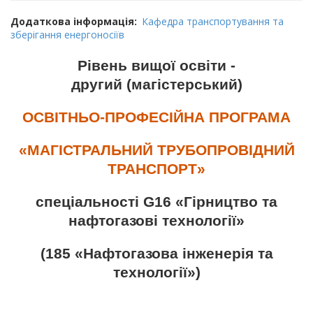
Додаткова інформація
Кафедра транспортування та
зберігання енергоносіїв
Рівень вищої освіти -
другий (магістерський)
ОСВІТНЬО-ПРОФЕСІЙНА ПРОГРАМА
«МАГІСТРАЛЬНИЙ ТРУБОПРОВІДНИЙ
ТРАНСПОРТ»
спеціальності G16 «Гірництво та
нафтогазові технології»
(185 «Нафтогазова інженерія та
технології»)