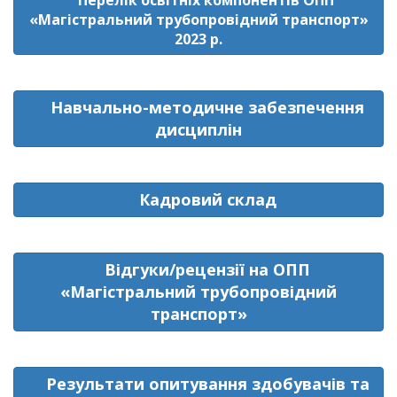
Перелік освітніх компонентів ОПП
«Магістральний трубопровідний транспорт»
2023 р.
Навчально-методичне забезпечення
дисциплін
Кадровий склад
Відгуки/рецензії на ОПП
«Магістральний трубопровідний
транспорт»
Результати опитування здобувачів та