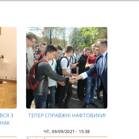
ВСЯ З
ТЕПЕР СПРАВЖНІ НАФТОВИКИ!
 НАК
ЮРІЄМ
ЧТ, 09/09/2021 - 15:38