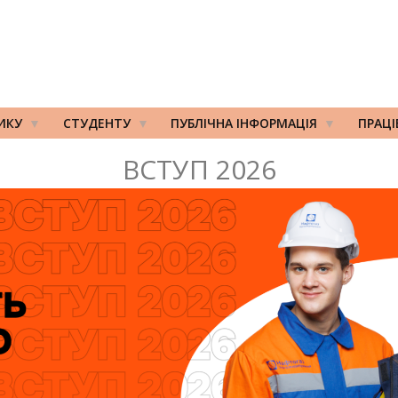
ИКУ
СТУДЕНТУ
ПУБЛІЧНА ІНФОРМАЦІЯ
ПРАЦ
ВСТУП 2026