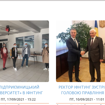
ПІДПРИЄМНИЦЬКИЙ
РЕКТОР ІФНТУНГ ЗУСТРІ
ІВЕРСИТЕТ» В ІФНТУНГ
ГОЛОВОЮ ПРАВЛІННЯ
«НАФТОГАЗ УКРАЇНИ» 
ПТ, 17/09/2021 - 15:22
ПТ, 10/09/2021 - 11:01
ВІТРЕНКОМ