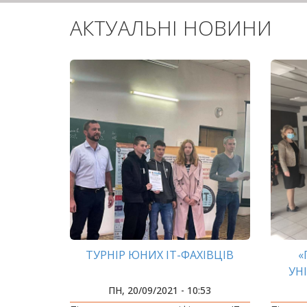
АКТУАЛЬНІ НОВИНИ
ТУРНІР ЮНИХ ІТ-ФАХІВЦІВ
«
УН
ПН, 20/09/2021 - 10:53