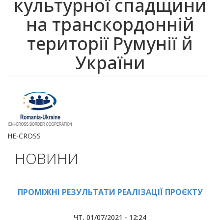
культурної спадщини
на транскордонній
території Румунії й
України
HE-CROSS
НОВИНИ
ПРОМІЖНІ РЕЗУЛЬТАТИ РЕАЛІЗАЦІЇ ПРОЄКТУ
ЧТ, 01/07/2021 - 12:24