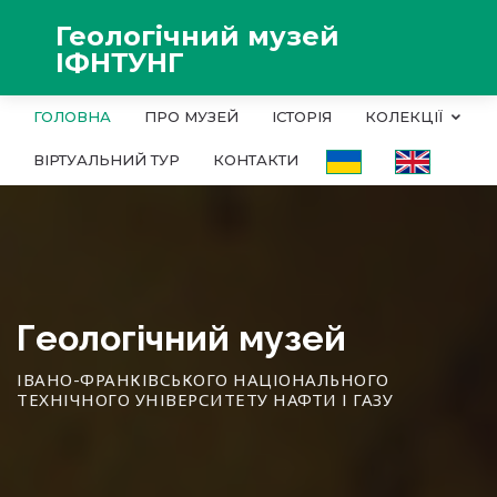
Геологічний музей
ІФНТУНГ
ГОЛОВНА
ПРО МУЗЕЙ
ІСТОРІЯ
КОЛЕКЦІЇ
ВІРТУАЛЬНИЙ ТУР
КОНТАКТИ
Геологічний музей
ІВАНО-ФРАНКІВСЬКОГО НАЦІОНАЛЬНОГО
ТЕХНІЧНОГО УНІВЕРСИТЕТУ НАФТИ І ГАЗУ