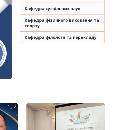
Кафедра суспільних наук
Кафедра фізичного виховання та
спорту
Кафедра філології та перекладу