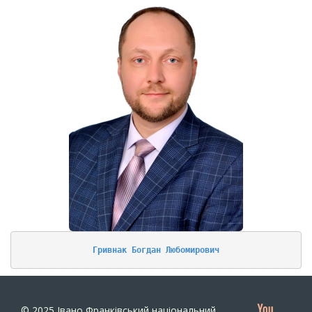
Гривнак Богдан Любомирович
© 2025
Івано Франківський національний