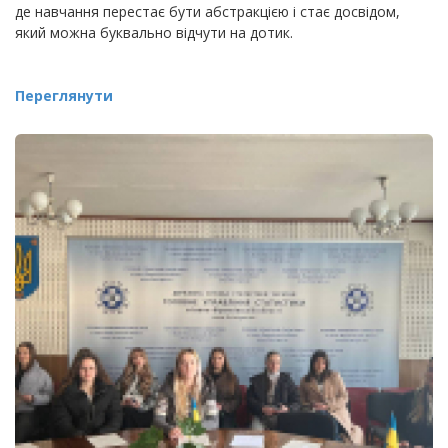
де навчання перестає бути абстракцією і стає досвідом,
який можна буквально відчути на дотик.
Переглянути