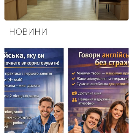
НОВИНИ