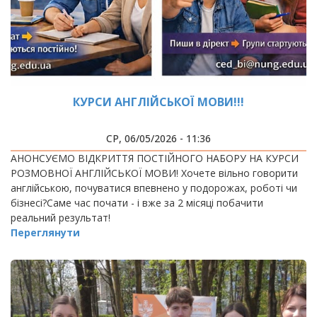
КУРСИ АНГЛІЙСЬКОЇ МОВИ!!!
СР, 06/05/2026 - 11:36
АНОНСУЄМО ВІДКРИТТЯ ПОСТІЙНОГО НАБОРУ НА КУРСИ
РОЗМОВНОЇ АНГЛІЙСЬКОЇ МОВИ! Хочете вільно говорити
англійською, почуватися впевнено у подорожах, роботі чи
бізнесі?Саме час почати - і вже за 2 місяці побачити
реальний результат!
Переглянути