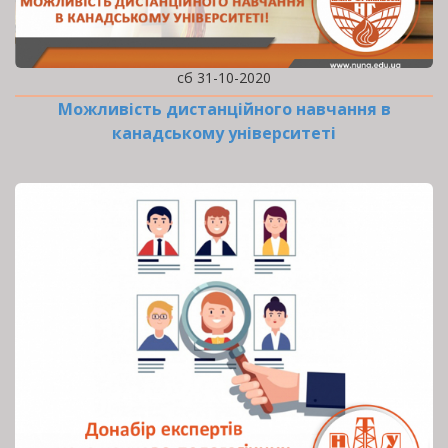
сб 31-10-2020
Можливість дистанційного навчання в
канадському університеті