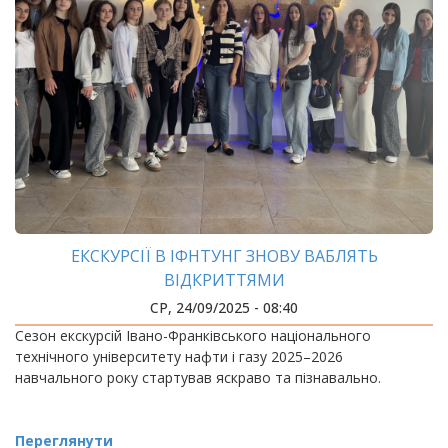
ЕКСКУРСІЇ В ІФНТУНГ ЗНОВУ ВАБЛЯТЬ
ВІДКРИТТЯМИ
СР, 24/09/2025 - 08:40
Сезон екскурсій Івано-Франківського національного
технічного університету нафти і газу 2025–2026
навчального року стартував яскраво та пізнавально.
Переглянути