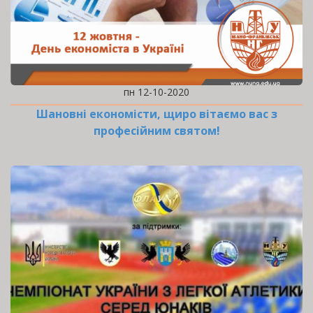
пн 12-10-2020
Шановні економісти, щиро вітаємо вас з
професійним святом!