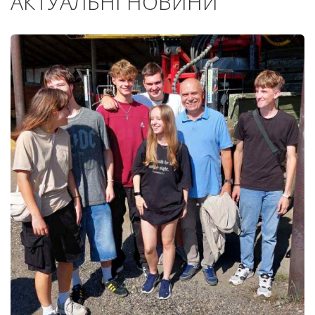
АКТУАЛЬНІ НОВИНИ