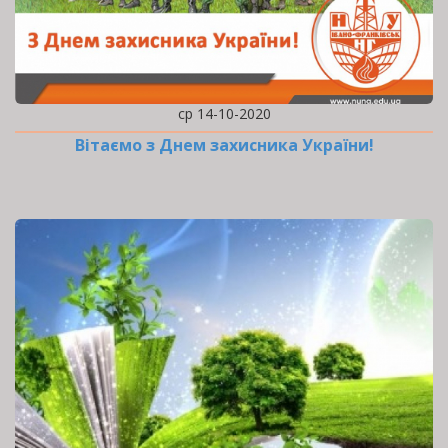
ср 14-10-2020
Вітаємо з Днем захисника України!