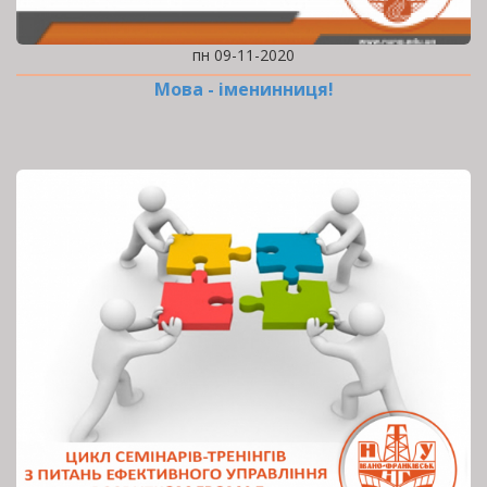
пн 09-11-2020
Мова - іменинниця!