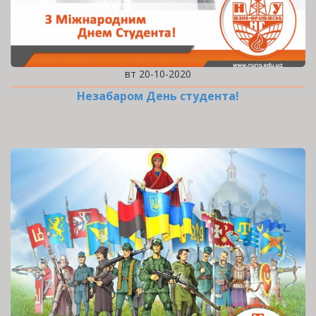
вт 20-10-2020
Незабаром День студента!