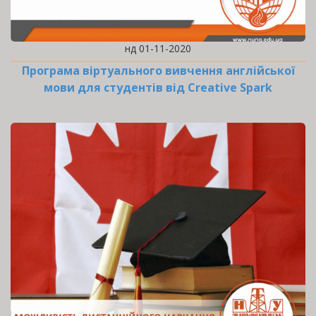
нд 01-11-2020
Програма віртуального вивчення англійської
мови для студентів від Creative Spark