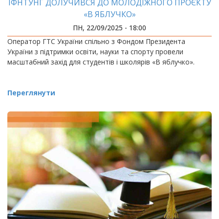
ІФНТУНГ ДОЛУЧИВСЯ ДО МОЛОДІЖНОГО ПРОЄКТУ
«В ЯБЛУЧКО»
ПН, 22/09/2025 - 18:00
Оператор ГТС України спільно з Фондом Президента
України з підтримки освіти, науки та спорту провели
масштабний захід для студентів і школярів «В яблучко».
Переглянути