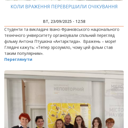
КОЛИ ВРАЖЕННЯ ПЕРЕВЕРШИЛИ ОЧІКУВАННЯ
ВТ, 23/09/2025 - 12:58
Студенти та викладачі Івано-Франківського національного
технічного університету організували спільний перегляд
фільму Антона Птушкіна «Антарктида». Вражень – море!
Глядачі кажуть: «Тепер зрозуміло, чому цей фільм став
таким популярним».
Переглянути