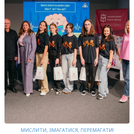
МИСЛИТИ, ЗМАГАТИСЯ, ПЕРЕМАГАТИ!