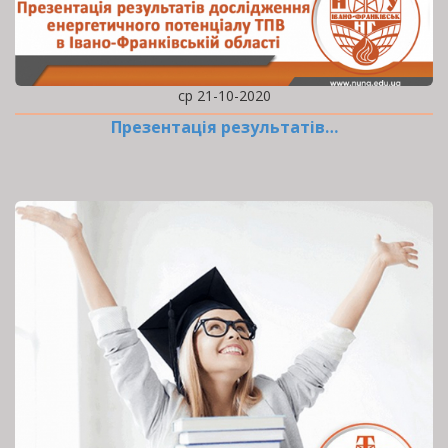
ср 21-10-2020
Презентація результатів…