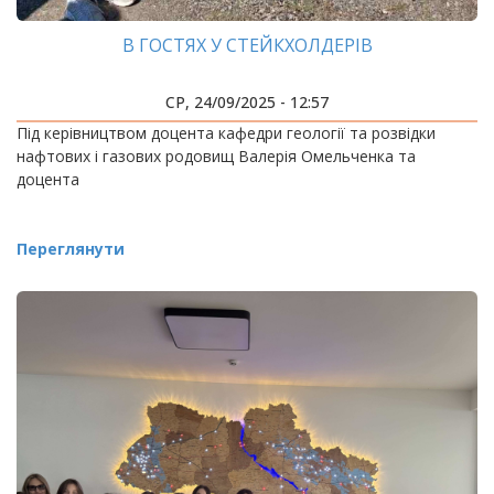
В ГОСТЯХ У СТЕЙКХОЛДЕРІВ
СР, 24/09/2025 - 12:57
Під керівництвом доцента кафедри геології та розвідки
нафтових і газових родовищ Валерія Омельченка та
доцента
Переглянути