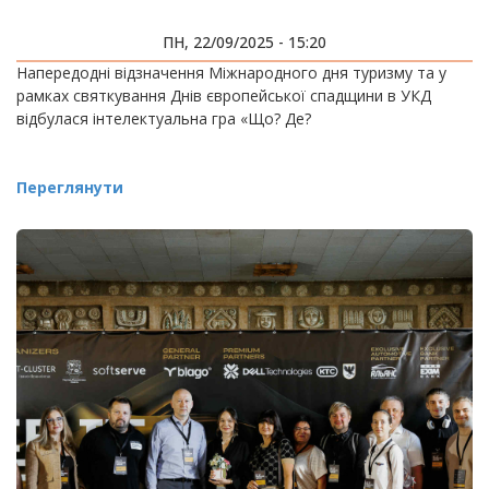
ПН, 22/09/2025 - 15:20
Напередодні відзначення Міжнародного дня туризму та у
рамках святкування Днів європейської спадщини в УКД
відбулася інтелектуальна гра «Що? Де?
Переглянути