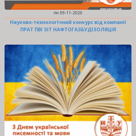
пн 09-11-2020
Науково-технологічний конкурс від компанії
ПРАТ ПВІ ЗІТ НАФТОГАЗБУДІЗОЛЯЦІЯ