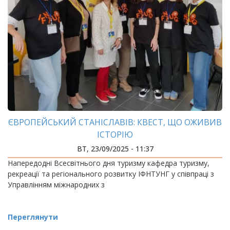
ЄВРОПЕЙСЬКИЙ СТАНІСЛАВІВ: КВЕСТ, ЩО ОЖИВИВ
ІСТОРІЮ
ВТ, 23/09/2025 - 11:37
Напередодні Всесвітнього дня туризму кафедра туризму,
рекреації та регіонального розвитку ІФНТУНГ у співпраці з
Управлінням міжнародних з
Переглянути