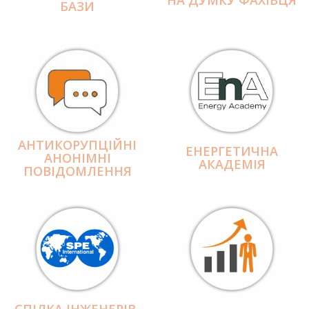
БАЗИ
АНТИКОРУПЦІЙНІ
ЕНЕРГЕТИЧНА
АНОНІМНІ
АКАДЕМІЯ
ПОВІДОМЛЕННЯ