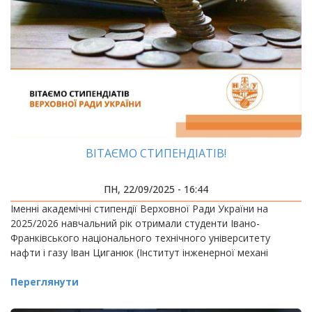
ВІТАЄМО СТИПЕНДІАТІВ!
ПН, 22/09/2025 - 16:44
Іменні академічні стипендії Верховної Ради України на
2025/2026 навчальний рік отримали студенти Івано-
Франківського національного технічного університету
нафти і газу Іван Циганюк (Інститут інженерної механі
Переглянути