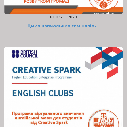
вт 03-11-2020
Цикл навчальних семінарів-…