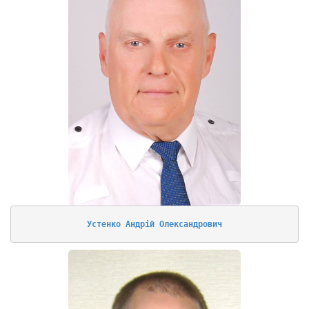
Устенко Андрій Олександрович