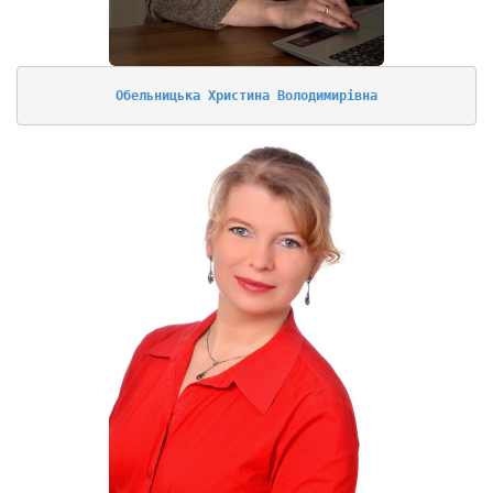
Обельницька Христина Володимирівна