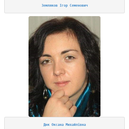
Земляков Ігор Семенович
Дюк Оксана Михайлівна