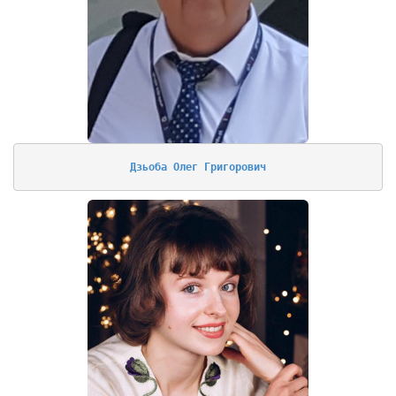
Дзьоба Олег Григорович