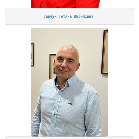
Савчук Тетяна Василівна 