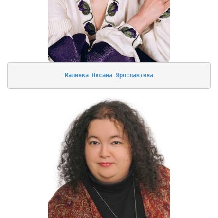
Малинка Оксана Ярославівна