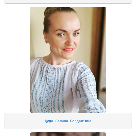
Дуда Галина Богданівна