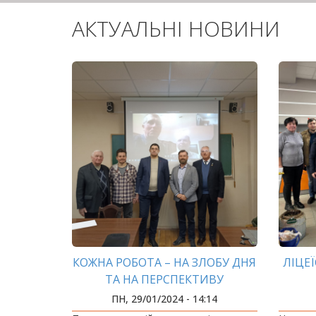
АКТУАЛЬНІ НОВИНИ
КОЖНА РОБОТА – НА ЗЛОБУ ДНЯ
ЛІЦЕ
ТА НА ПЕРСПЕКТИВУ
ЛАБ
ПН, 29/01/2024 - 14:14