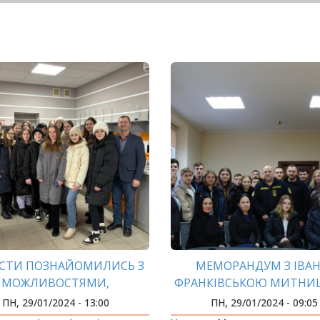
ЇСТИ ПОЗНАЙОМИЛИСЬ З
МЕМОРАНДУМ З ІВАН
МОЖЛИВОСТЯМИ,
ФРАНКІВСЬКОЮ МИТНИ
ОРАТОРІЯМИ ТА МУЗЕЄМ
ДІЇ
ПН, 29/01/2024 - 13:00
ПН, 29/01/2024 - 09:05
ІФНТУНГ