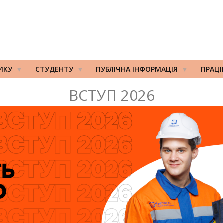
ИКУ
СТУДЕНТУ
ПУБЛІЧНА ІНФОРМАЦІЯ
ПРАЦ
ВСТУП 2026