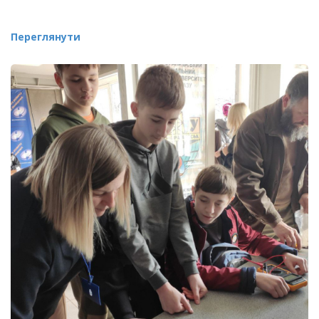
Переглянути