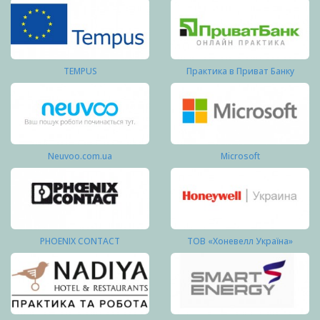
TEMPUS
Практика в Приват Банку
Neuvoo.com.ua
Microsoft
PHOENIX CONTACT
ТОВ «Хоневелл Україна»