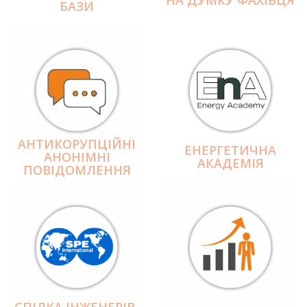
БАЗИ
АНТИКОРУПЦІЙНІ
ЕНЕРГЕТИЧНА
АНОНІМНІ
АКАДЕМІЯ
ПОВІДОМЛЕННЯ