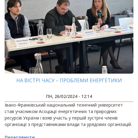
НА ВІСТРІ ЧАСУ – ПРОБЛЕМИ ЕНЕРГЕТИКИ
ПН, 26/02/2024 - 12:14
Івано-Франківський національний технічний університет
став учасником Асоціації енергетичних та природних
ресурсів України і взяв участь у першій зустрічі членів
організації з представниками влади та урядових організацій.
Переглянути