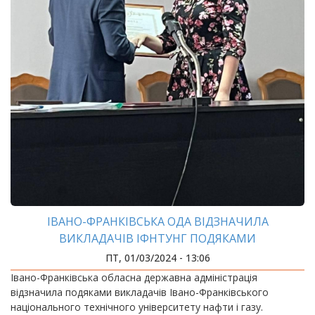
ІВАНО-ФРАНКІВСЬКА ОДА ВІДЗНАЧИЛА
ВИКЛАДАЧІВ ІФНТУНГ ПОДЯКАМИ
ПТ, 01/03/2024 - 13:06
Івано-Франківська обласна державна адміністрація
відзначила подяками викладачів Івано-Франківського
національного технічного університету нафти і газу.