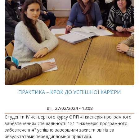
ПРАКТИКА – КРОК ДО УСПІШНОЇ КАР’ЄРИ
ВТ, 27/02/2024 - 13:08
Студенти IV четвертого курсу ОПП «Інженерія програмного
забезпечення» спеціальності 121 "Інженерія програмного
забезпечення" успішно завершили захисти звітів за
результатами переддипломної практики.