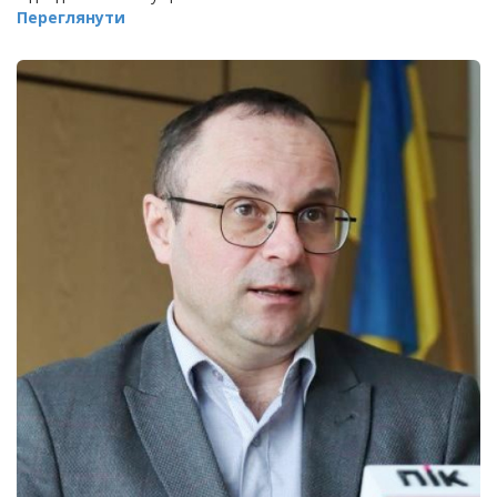
Переглянути