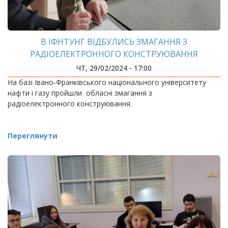
В ІФНТУНГ ВІДБУЛИСЬ ЗМАГАННЯ З
РАДІОЕЛЕКТРОННОГО КОНСТРУЮВАННЯ
ЧТ, 29/02/2024 - 17:00
На базі Івано-Франківського національного університету
нафти і газу пройшли обласні змагання з
радіоелектронного конструювання.
Переглянути