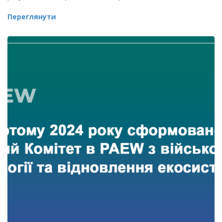
Переглянути