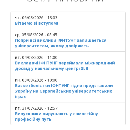
чт, 06/08/2026 - 13:03
Вітаємо зі вступом!
ср, 05/08/2026 - 08:45
Попри всі виклики ІФНТУНГ залишається
університетом, якому довіряють
вт, 04/08/2026 - 11:00
Викладачі ІФНТУНГ переймали міжнародний
досвід у навчальному центрі SLB
пн, 03/08/2026 - 10:00
Баскетболістки ІФНТУНГ гідно представили
Україну на Європейських університетських
іграх
пт, 31/07/2026 - 12:57
Випускники вирушають у самостійну
професійну путь