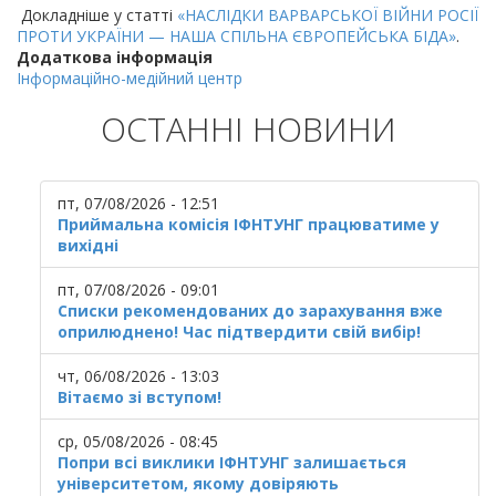
Докладніше у статті
«НАСЛІДКИ ВАРВАРСЬКОЇ ВІЙНИ РОСІЇ
ПРОТИ УКРАЇНИ — НАША СПІЛЬНА ЄВРОПЕЙСЬКА БІДА»
.
Додаткова інформація
Інформаційно-медійний центр
ОСТАННІ НОВИНИ
пт, 07/08/2026 - 12:51
Приймальна комісія ІФНТУНГ працюватиме у
вихідні
пт, 07/08/2026 - 09:01
Списки рекомендованих до зарахування вже
оприлюднено! Час підтвердити свій вибір!
чт, 06/08/2026 - 13:03
Вітаємо зі вступом!
ср, 05/08/2026 - 08:45
Попри всі виклики ІФНТУНГ залишається
університетом, якому довіряють