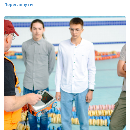
Переглянути