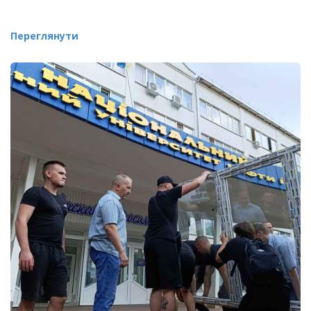
Переглянути