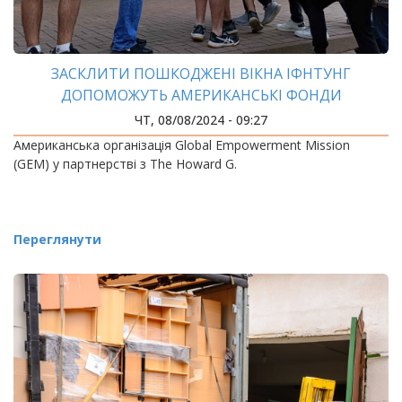
ЗАСКЛИТИ ПОШКОДЖЕНІ ВІКНА ІФНТУНГ
ДОПОМОЖУТЬ АМЕРИКАНСЬКІ ФОНДИ
ЧТ, 08/08/2024 - 09:27
Американська організація Global Empowerment Mission
(GEM) у партнерстві з The Howard G.
Переглянути