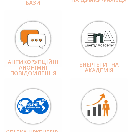
БАЗИ
АНТИКОРУПЦІЙНІ
ЕНЕРГЕТИЧНА
АНОНІМНІ
АКАДЕМІЯ
ПОВІДОМЛЕННЯ