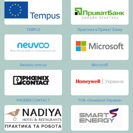
TEMPUS
Практика в Приват Банку
Neuvoo.com.ua
Microsoft
PHOENIX CONTACT
ТОВ «Хоневелл Україна»