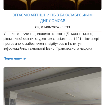
ВІТАЄМО АЙТІШНИКІВ З БАКАЛАВРСЬКИМ
ДИПЛОМОМ!
СР, 07/08/2024 - 08:33
Урочисте вручення дипломів першого (бакалаврського)
рівня вищої освіти студентам спеціальності 121 – Інженерія
програмного забезпечення відбулось в Інституті
інформаційних технологій Івано-Франківського націона
Переглянути