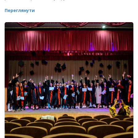
Переглянути