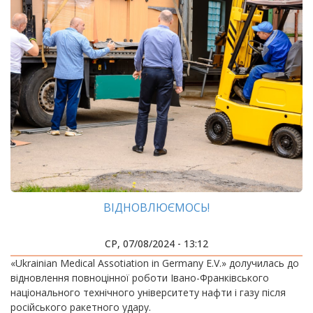
ВІДНОВЛЮЄМОСЬ!
СР, 07/08/2024 - 13:12
«Ukrainian Medical Assotiation in Germany E.V.» долучилась до
відновлення повноцінної роботи Івано-Франківського
національного технічного університету нафти і газу після
російського ракетного удару.