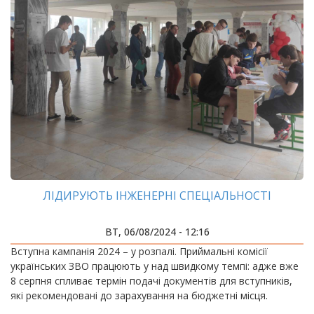
ЛІДИРУЮТЬ ІНЖЕНЕРНІ СПЕЦІАЛЬНОСТІ
ВТ, 06/08/2024 - 12:16
Вступна кампанія 2024 – у розпалі. Приймальні комісії
українських ЗВО працюють у над швидкому темпі: адже вже
8 серпня спливає термін подачі документів для вступників,
які рекомендовані до зарахування на бюджетні місця.