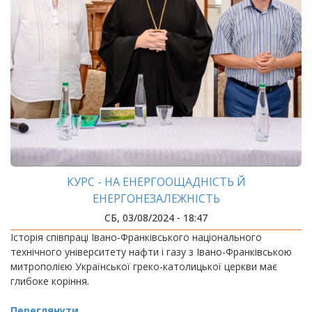
КУРС - НА ЕНЕРГООЩАДНІСТЬ Й
ЕНЕРГОНЕЗАЛЕЖНІСТЬ
СБ, 03/08/2024 - 18:47
Історія співпраці Івано-Франківського національного
технічного університету нафти і газу з Івано-Франківською
митрополією Української греко-католицької церкви має
глибоке коріння.
Переглянути