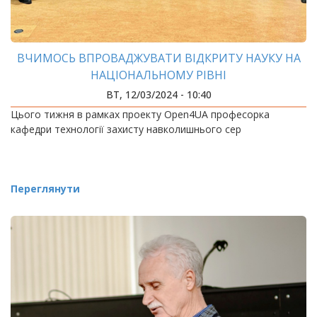
ВЧИМОСЬ ВПРОВАДЖУВАТИ ВІДКРИТУ НАУКУ НА
НАЦІОНАЛЬНОМУ РІВНІ
ВТ, 12/03/2024 - 10:40
Цього тижня в рамках проекту Open4UA професорка
кафедри технології захисту навколишнього сер
Переглянути