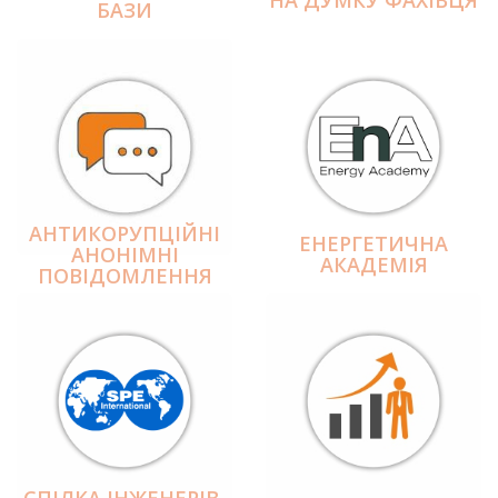
БАЗИ
АНТИКОРУПЦІЙНІ
ЕНЕРГЕТИЧНА
АНОНІМНІ
АКАДЕМІЯ
ПОВІДОМЛЕННЯ