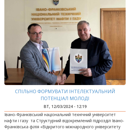
СПІЛЬНО ФОРМУВАТИ ІНТЕЛЕКТУАЛЬНИЙ
ПОТЕНЦІАЛ МОЛОДІ
ВТ, 12/03/2024 - 12:19
Івано-Франківський національний технічний університет
нафти і газу та Структурний відокремлений підрозділ Івано-
Франківська філія «Відкритого міжнародного університету