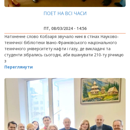
ПОЕТ НА ВСІ ЧАСИ
ПТ, 08/03/2024 - 14:56
Натхненне слово Кобзаря звучало нині в стінах Науково-
технічної бібліотеки Івано-Франківського національного
технічного університету нафти і газу, де викладачі та
студенти зібрались сьогодні, аби вшанувати 210-ту річницю
з
Переглянути