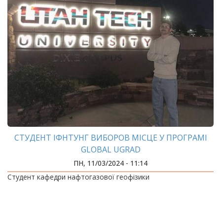
СТУДЕНТ ІФНТУНГ ВИБОРОВ МІСЦЕ У ПРОГРАМІ
GLOBAL UGRAD
ПН, 11/03/2024 - 11:14
Студент кафедри нафтогазової геофізики