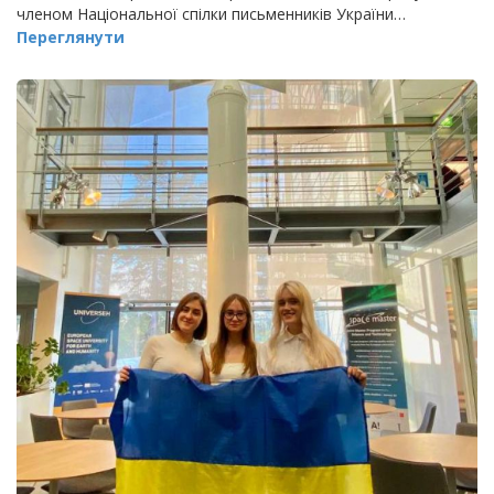
членом Національної спілки письменників України…
Переглянути