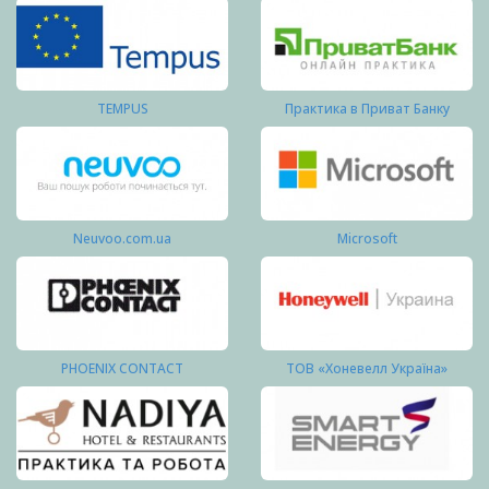
TEMPUS
Практика в Приват Банку
Neuvoo.com.ua
Microsoft
PHOENIX CONTACT
ТОВ «Хоневелл Україна»