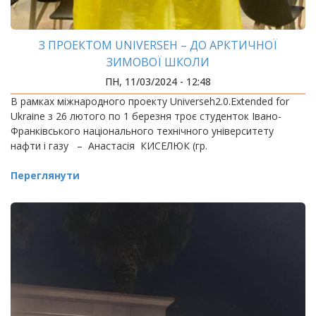
З ПРОЕКТОМ UNIVERSEH – ДО АРКТИЧНОЇ
ЗИМОВОЇ ШКОЛИ
ПН, 11/03/2024 - 12:48
В рамках міжнародного проекту Universeh2.0.Extended for
Ukraine з 26 лютого по 1 березня троє студенток Івано-
Франківського національного технічного університету
нафти і газу – Анастасія КИСЕЛЮК (гр.
Переглянути