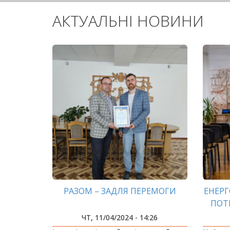
АКТУАЛЬНІ НОВИНИ
РАЗОМ – ЗАДЛЯ ПЕРЕМОГИ
ЕНЕРГ
ПОТ
ЧТ, 11/04/2024 - 14:26