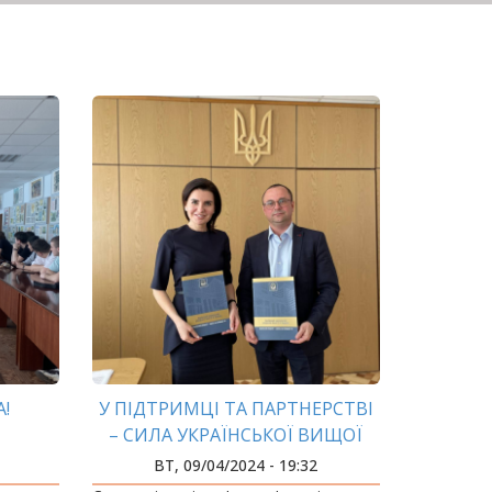
!
У ПІДТРИМЦІ ТА ПАРТНЕРСТВІ
– СИЛА УКРАЇНСЬКОЇ ВИЩОЇ
ОСВІТИ
ВТ, 09/04/2024 - 19:32