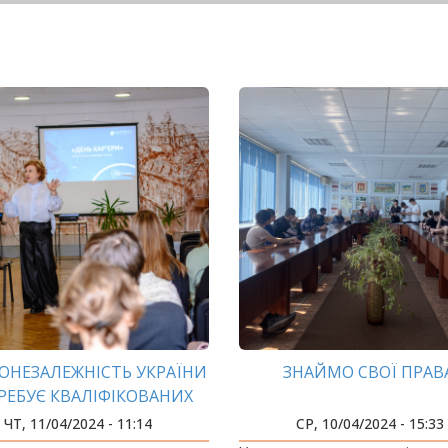
ОНЕЗАЛЕЖНІСТЬ УКРАЇНИ
ЗНАЙМО СВОЇ ПРАВА
РЕБУЄ КВАЛІФІКОВАНИХ
КАДРІВ
ЧТ, 11/04/2024 - 11:14
СР, 10/04/2024 - 15:33