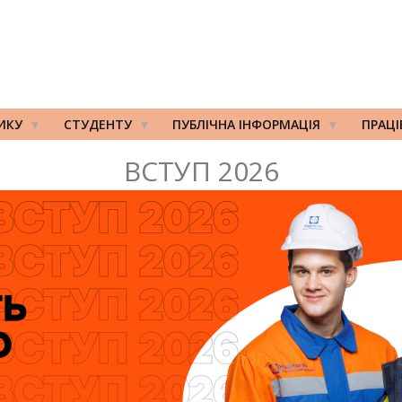
ИКУ
СТУДЕНТУ
ПУБЛІЧНА ІНФОРМАЦІЯ
ПРАЦ
ВСТУП 2026