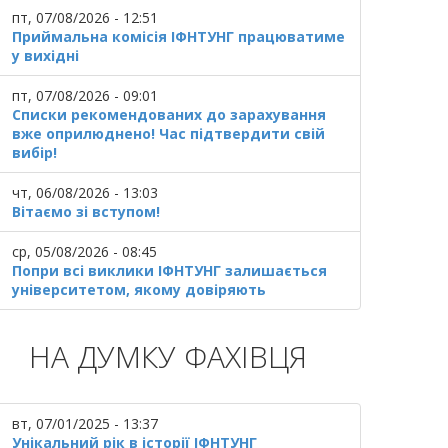
пт, 07/08/2026 - 12:51
Приймальна комісія ІФНТУНГ працюватиме
у вихідні
пт, 07/08/2026 - 09:01
Списки рекомендованих до зарахування
вже оприлюднено! Час підтвердити свій
вибір!
чт, 06/08/2026 - 13:03
Вітаємо зі вступом!
ср, 05/08/2026 - 08:45
Попри всі виклики ІФНТУНГ залишається
університетом, якому довіряють
НА ДУМКУ ФАХІВЦЯ
вт, 07/01/2025 - 13:37
Унікальний рік в історії ІФНТУНГ