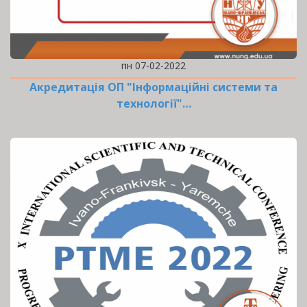
пн 07-02-2022
Акредитація ОП "Інформаційні системи та
технології"…