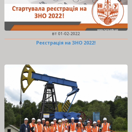
вт 01-02-2022
Реєстрація на ЗНО 2022!