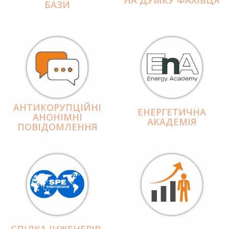
БАЗИ
АНТИКОРУПЦІЙНІ
ЕНЕРГЕТИЧНА
АНОНІМНІ
АКАДЕМІЯ
ПОВІДОМЛЕННЯ