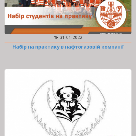
пн 31-01-2022
Набір на практику в нафтогазовій компанії