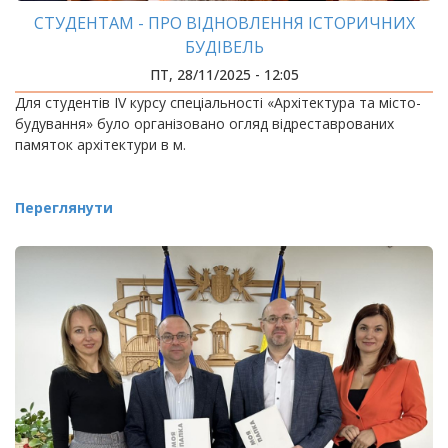
СТУДЕНТАМ - ПРО ВІДНОВЛЕННЯ ІСТОРИЧНИХ
БУДІВЕЛЬ
ПТ, 28/11/2025 - 12:05
Для студентів IV курсу спеціальності «Архітектура та місто-
будування» було організовано огляд відреставрованих
памяток архітектури в м.
Переглянути