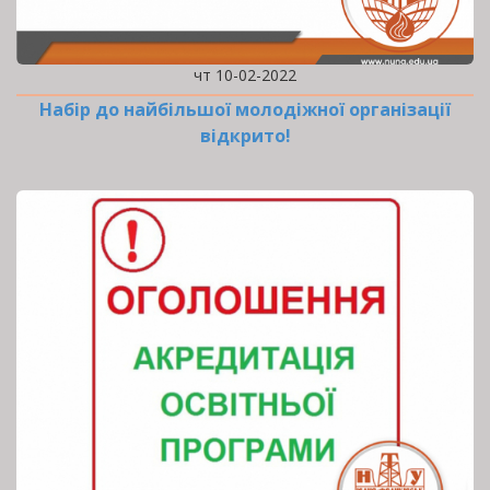
чт 10-02-2022
Набір до найбільшої молодіжної організації
відкрито!