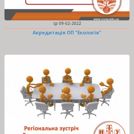
ср 09-02-2022
Акредитація ОП "Екологія"