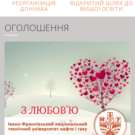
РЕОРГАНІЗАЦІЯ
ВІДКРИТИЙ ШЛЯХ ДО
ДОННАБА
ВИЩОЇ ОСВІТИ
ОГОЛОШЕННЯ