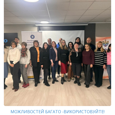
МОЖЛИВОСТЕЙ БАГАТО -ВИКОРИСТОВУЙТЕ!