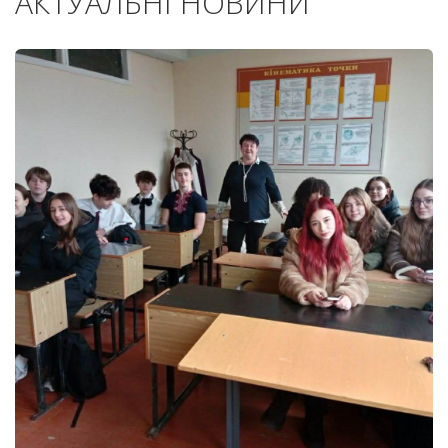
АКТУАЛЬНІ НОВИНИ