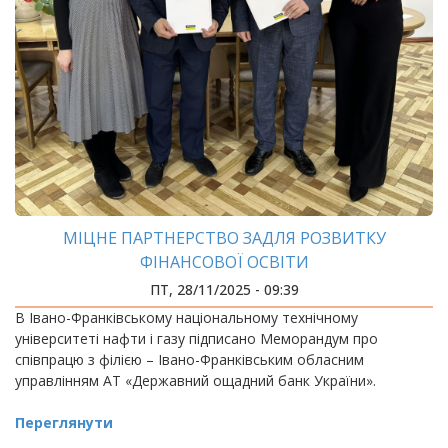
МІЦНЕ ПАРТНЕРСТВО ЗАДЛЯ РОЗВИТКУ
ФІНАНСОВОЇ ОСВІТИ
ПТ, 28/11/2025 - 09:39
В Івано-Франківському національному технічному
університеті нафти і газу підписано Меморандум про
співпрацю з філією – Івано-Франківським обласним
управлінням АТ «Державний ощадний банк України».
Переглянути