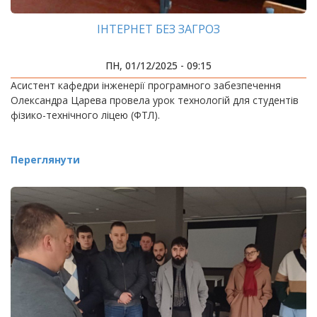
ІНТЕРНЕТ БЕЗ ЗАГРОЗ
ПН, 01/12/2025 - 09:15
Асистент кафедри інженерії програмного забезпечення
Олександра Царева провела урок технологій для студентів
фізико-технічного ліцею (ФТЛ).
Переглянути