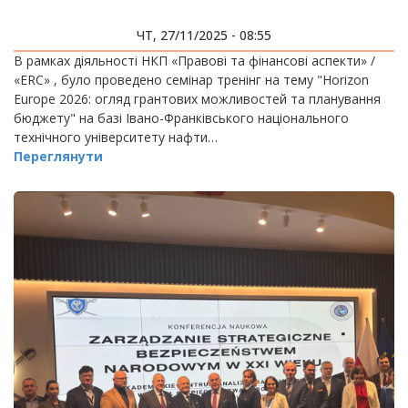
ЧТ, 27/11/2025 - 08:55
В рамках діяльності НКП «Правові та фінансові аспекти» /
«ERC» , було проведено семінар тренінг на тему "Horizon
Europe 2026: огляд грантових можливостей та планування
бюджету" на базі Івано-Франківського національного
технічного університету нафти…
Переглянути