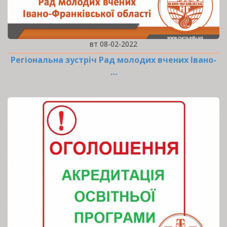
вт 08-02-2022
Регіональна зустріч Рад молодих вчених Івано-
…