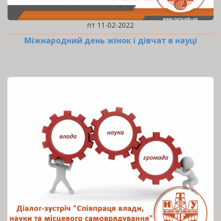
пт 11-02-2022
Міжнародний день жінок і дівчат в науці