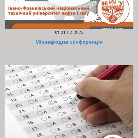
вт 01-02-2022
Міжнародна конференція