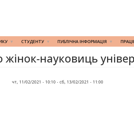
ИКУ
СТУДЕНТУ
ПУБЛІЧНА ІНФОРМАЦІЯ
ПРАЦ
о жінок-науковиць універ
чт, 11/02/2021 - 10:10
-
сб, 13/02/2021 - 11:00