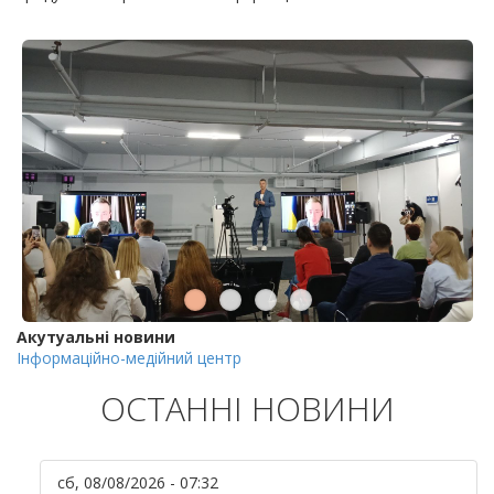
Акутуальні новини
Інформаційно-медійний центр
ОСТАННІ НОВИНИ
сб, 08/08/2026 - 07:32