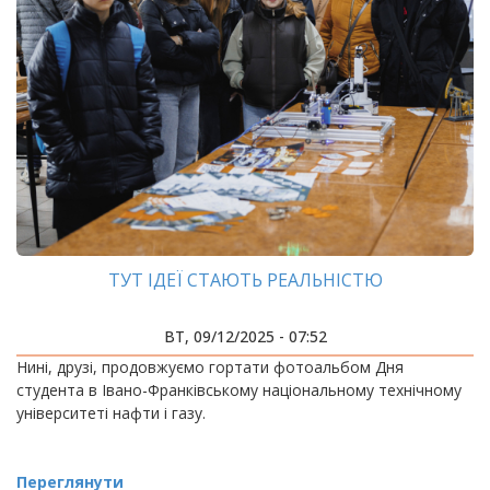
ТУТ ІДЕЇ СТАЮТЬ РЕАЛЬНІСТЮ
ВТ, 09/12/2025 - 07:52
Нині, друзі, продовжуємо гортати фотоальбом Дня
студента в Івано-Франківському національному технічному
університеті нафти і газу.
Переглянути