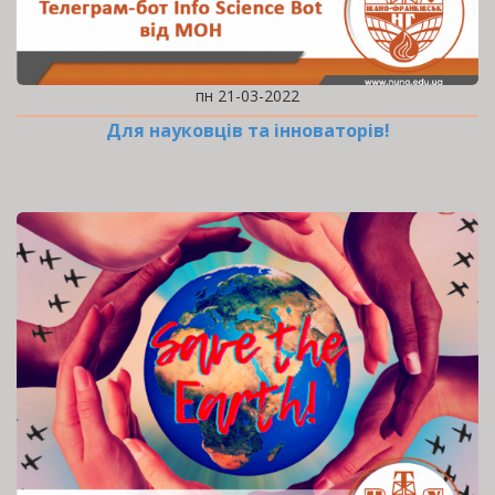
пн 21-03-2022
Для науковців та інноваторів!