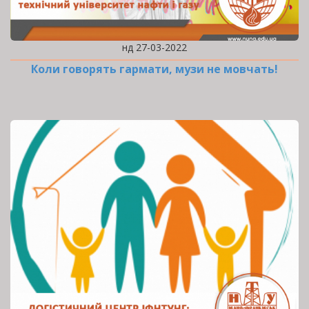
нд 27-03-2022
Коли говорять гармати, музи не мовчать!