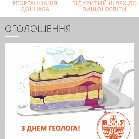
РЕОРГАНІЗАЦІЯ
ВІДКРИТИЙ ШЛЯХ ДО
ДОННАБА
ВИЩОЇ ОСВІТИ
ОГОЛОШЕННЯ