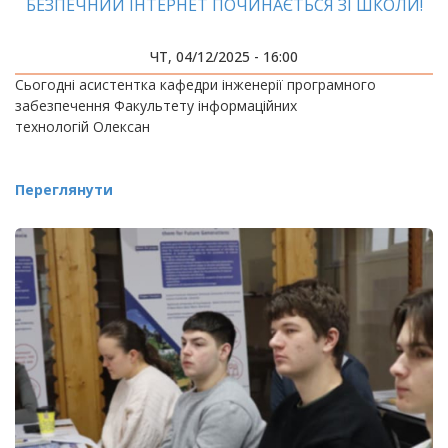
БЕЗПЕЧНИЙ ІНТЕРНЕТ ПОЧИНАЄТЬСЯ ЗІ ШКОЛИ!
ЧТ, 04/12/2025 - 16:00
Сьогодні асистентка кафедри інженерії програмного
забезпечення Факультету інформаційних
технологій Олексан
Переглянути