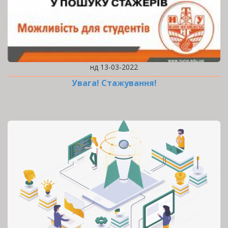
нд 13-03-2022
Увага! Стажування!