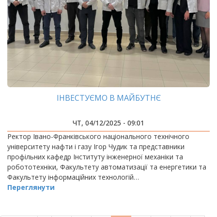
ІНВЕСТУЄМО В МАЙБУТНЄ
ЧТ, 04/12/2025 - 09:01
Ректор Івано-Франківського національного технічного
університету нафти і газу Ігор Чудик та представники
профільних кафедр Інституту інженерної механіки та
робототехніки, Факультету автоматизації та енергетики та
Факультету інформаційних технологій…
Переглянути
РОЗБИВКА
НА