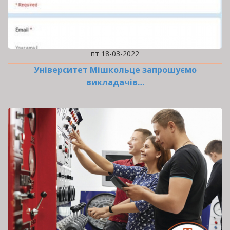
пт 18-03-2022
Університет Мішкольце запрошуємо
викладачів…