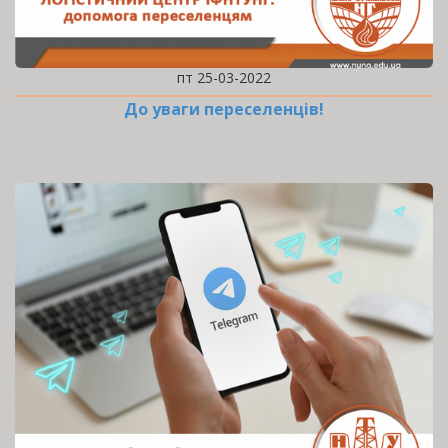
пт 25-03-2022
До уваги переселенців!