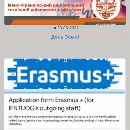
нд 20-03-2022
День Землі