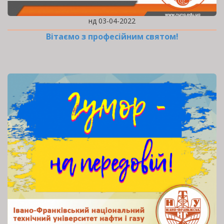
нд 03-04-2022
Вітаємо з професійним святом!