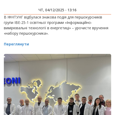
ЧТ, 04/12/2025 - 13:16
В ІФНТУНГ відбулася знакова подія для першокурсників
групи ІВЕ-25-1 освітньої програми «Інформаційно-
вимірювальні технології в енергетиці» – урочисте вручення
«набору першокурсника».
Переглянути