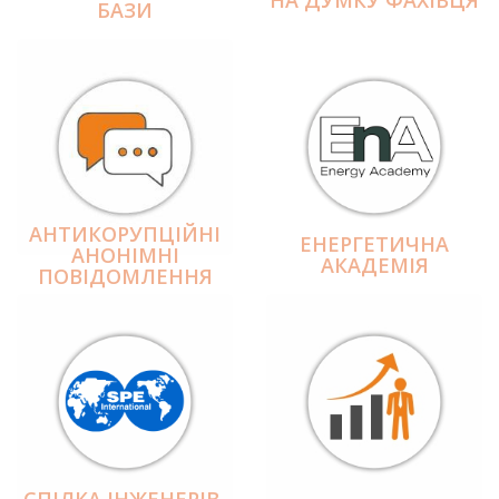
БАЗИ
АНТИКОРУПЦІЙНІ
ЕНЕРГЕТИЧНА
АНОНІМНІ
АКАДЕМІЯ
ПОВІДОМЛЕННЯ