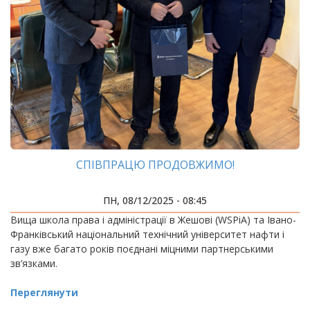
СПІВПРАЦЮ ПРОДОВЖИМО!
ПН, 08/12/2025 - 08:45
Вища школа права і адміністрації в Жешові (WSPiA) та Івано-
Франківський національний технічний університет нафти і
газу вже багато років поєднані міцними партнерськими
зв’язками.
Переглянути