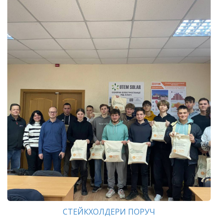
СТЕЙКХОЛДЕРИ ПОРУЧ