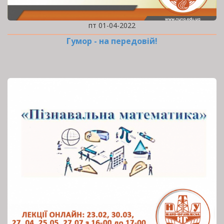
пт 01-04-2022
Гумор - на передовій!