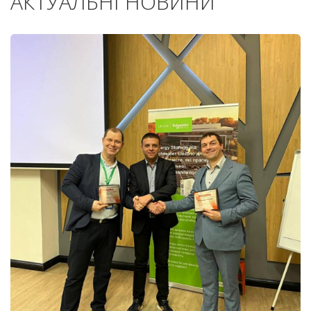
АКТУАЛЬНІ НОВИНИ