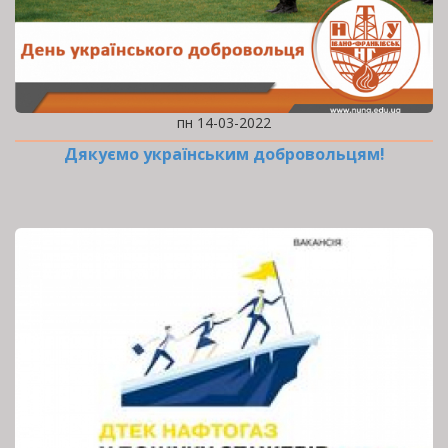
пн 14-03-2022
Дякуємо українським добровольцям!