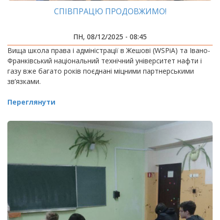
СПІВПРАЦЮ ПРОДОВЖИМО!
ПН, 08/12/2025 - 08:45
Вища школа права і адміністрації в Жешові (WSPiA) та Івано-
Франківський національний технічний університет нафти і
газу вже багато років поєднані міцними партнерськими
зв’язками.
Переглянути