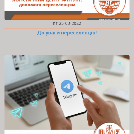
пт 25-03-2022
До уваги переселенців!