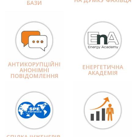
БАЗИ
АНТИКОРУПЦІЙНІ
ЕНЕРГЕТИЧНА
АНОНІМНІ
АКАДЕМІЯ
ПОВІДОМЛЕННЯ