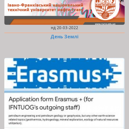
нд 20-03-2022
День Землі