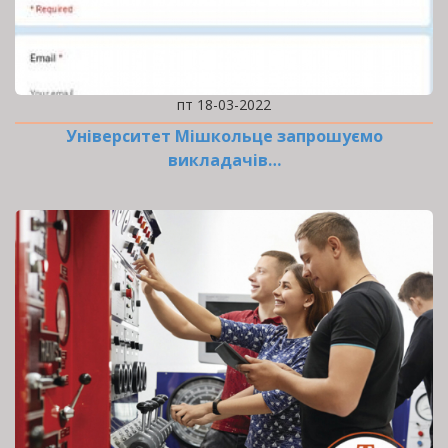
пт 18-03-2022
Університет Мішкольце запрошуємо
викладачів…