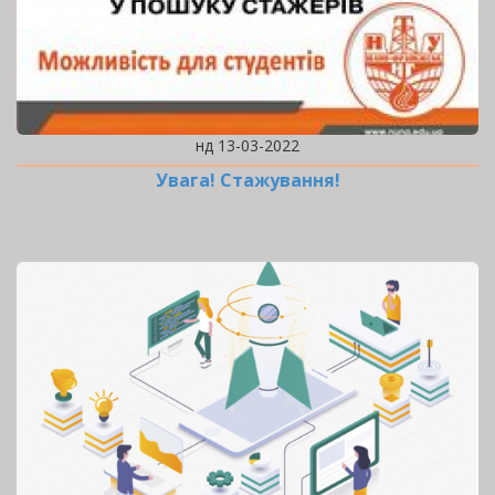
нд 13-03-2022
Увага! Стажування!