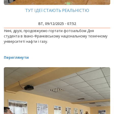
ТУТ ІДЕЇ СТАЮТЬ РЕАЛЬНІСТЮ
ВТ, 09/12/2025 - 07:52
Нині, друзі, продовжуємо гортати фотоальбом Дня
студента в Івано-Франківському національному технічному
університеті нафти і газу.
Переглянути