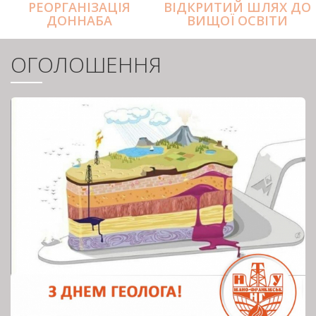
РЕОРГАНІЗАЦІЯ
ВІДКРИТИЙ ШЛЯХ ДО
ДОННАБА
ВИЩОЇ ОСВІТИ
ОГОЛОШЕННЯ