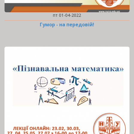
пт 01-04-2022
Гумор - на передовій!