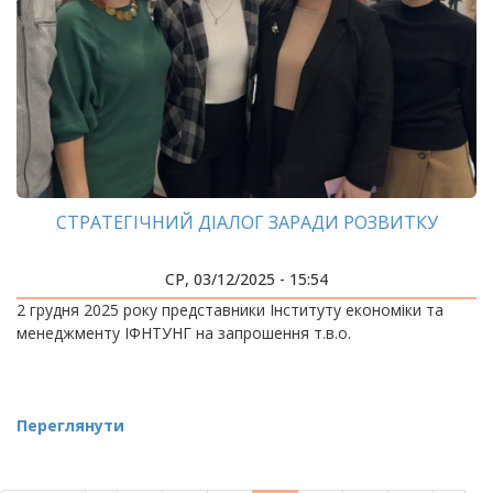
СТРАТЕГІЧНИЙ ДІАЛОГ ЗАРАДИ РОЗВИТКУ
СР, 03/12/2025 - 15:54
2 грудня 2025 року представники Інституту економіки та
менеджменту ІФНТУНГ на запрошення т.в.о.
Переглянути
РОЗБИВКА
НА