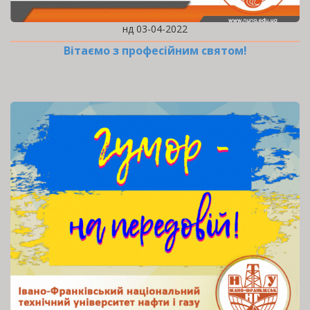
нд 03-04-2022
Вітаємо з професійним святом!