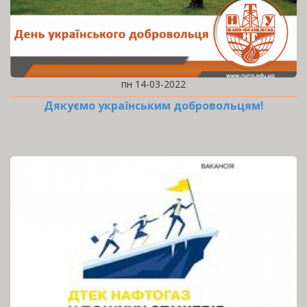
пн 14-03-2022
Дякуємо українським добровольцям!