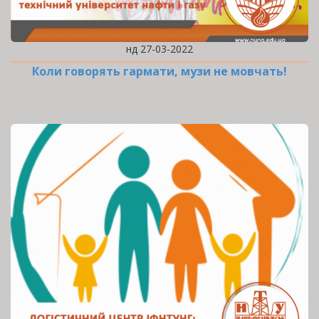
нд 27-03-2022
Коли говорять гармати, музи не мовчать!