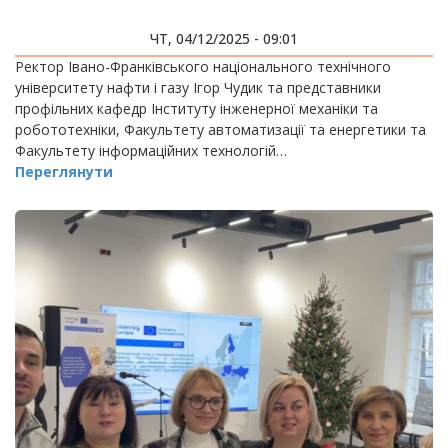
ЧТ, 04/12/2025 - 09:01
Ректор Івано-Франківського національного технічного
університету нафти і газу Ігор Чудик та представники
профільних кафедр Інституту інженерної механіки та
робототехніки, Факультету автоматизації та енергетики та
Факультету інформаційних технологій…
Переглянути