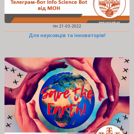
пн 21-03-2022
Для науковців та інноваторів!