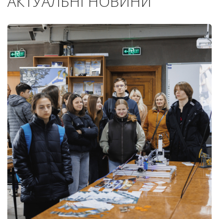
АКТУАЛЬНІ НОВИНИ