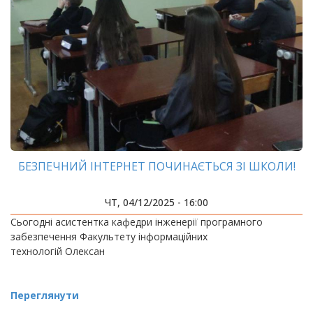
БЕЗПЕЧНИЙ ІНТЕРНЕТ ПОЧИНАЄТЬСЯ ЗІ ШКОЛИ!
ЧТ, 04/12/2025 - 16:00
Сьогодні асистентка кафедри інженерії програмного
забезпечення Факультету інформаційних
технологій Олексан
Переглянути