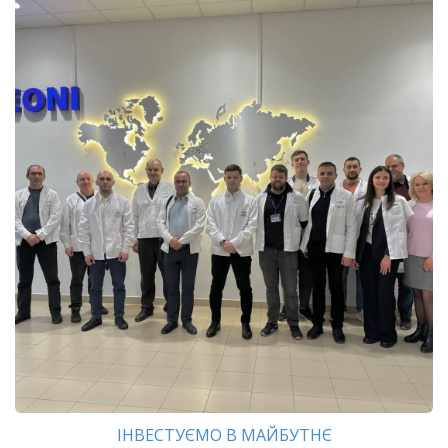
ІНВЕСТУЄМО В МАЙБУТНЄ