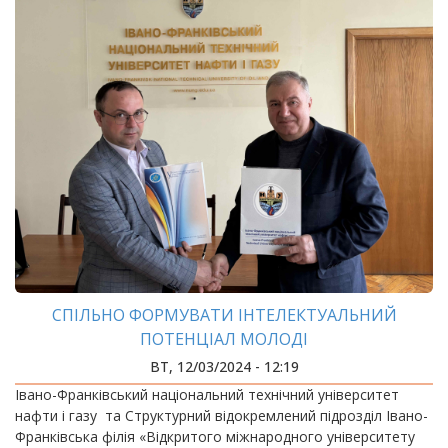
СПІЛЬНО ФОРМУВАТИ ІНТЕЛЕКТУАЛЬНИЙ
ПОТЕНЦІАЛ МОЛОДІ
ВТ, 12/03/2024 - 12:19
Івано-Франківський національний технічний університет
нафти і газу та Структурний відокремлений підрозділ Івано-
Франківська філія «Відкритого міжнародного університету