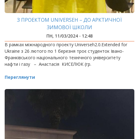
З ПРОЕКТОМ UNIVERSEH – ДО АРКТИЧНОЇ
ЗИМОВОЇ ШКОЛИ
ПН, 11/03/2024 - 12:48
В рамках міжнародного проекту Universeh2.0.Extended for
Ukraine з 26 лютого по 1 березня троє студенток Івано-
Франківського національного технічного університету
нафти і газу – Анастасія КИСЕЛЮК (гр.
Переглянути