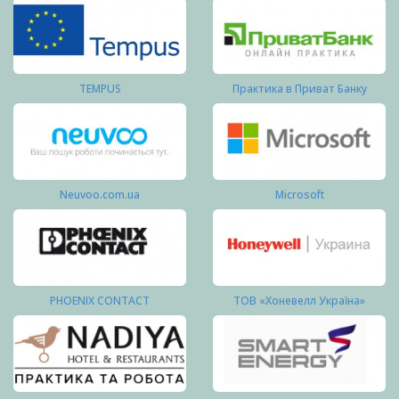
TEMPUS
Практика в Приват Банку
Neuvoo.com.ua
Microsoft
PHOENIX CONTACT
ТОВ «Хоневелл Україна»