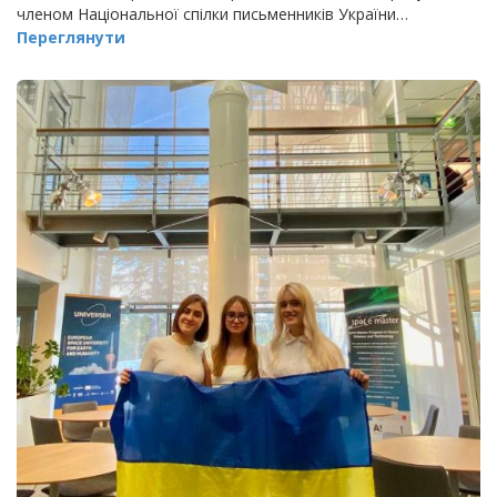
членом Національної спілки письменників України…
Переглянути