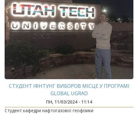
СТУДЕНТ ІФНТУНГ ВИБОРОВ МІСЦЕ У ПРОГРАМІ
GLOBAL UGRAD
ПН, 11/03/2024 - 11:14
Студент кафедри нафтогазової геофізики