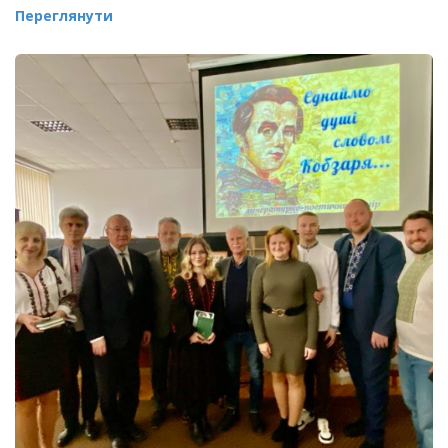
Переглянути