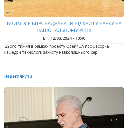
ВЧИМОСЬ ВПРОВАДЖУВАТИ ВІДКРИТУ НАУКУ НА
НАЦІОНАЛЬНОМУ РІВНІ
ВТ, 12/03/2024 - 10:40
Цього тижня в рамках проекту Open4UA професорка
кафедри технології захисту навколишнього сер
Переглянути