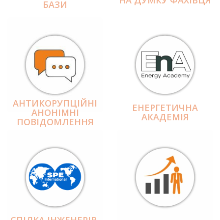
БАЗИ
АНТИКОРУПЦІЙНІ
ЕНЕРГЕТИЧНА
АНОНІМНІ
АКАДЕМІЯ
ПОВІДОМЛЕННЯ