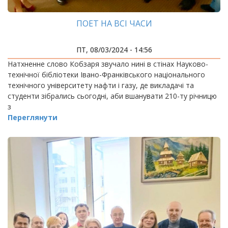
ПОЕТ НА ВСІ ЧАСИ
ПТ, 08/03/2024 - 14:56
Натхненне слово Кобзаря звучало нині в стінах Науково-
технічної бібліотеки Івано-Франківського національного
технічного університету нафти і газу, де викладачі та
студенти зібрались сьогодні, аби вшанувати 210-ту річницю
з
Переглянути