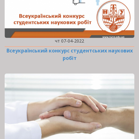
чт 07-04-2022
Всеукраїнський конкурс студентських наукових
робіт