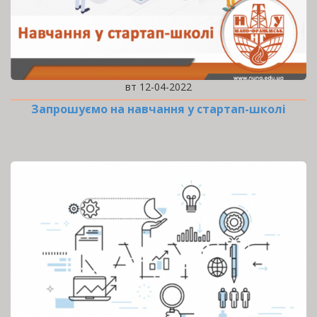
вт 12-04-2022
Запрошуємо на навчання у стартап-школі