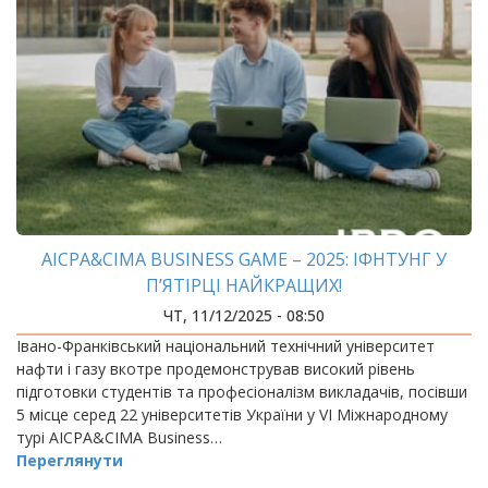
AICPA&CIMA BUSINESS GAME – 2025: ІФНТУНГ У
П’ЯТІРЦІ НАЙКРАЩИХ!
ЧТ, 11/12/2025 - 08:50
Івано-Франківський національний технічний університет
нафти і газу вкотре продемонстрував високий рівень
підготовки студентів та професіоналізм викладачів, посівши
5 місце серед 22 університетів України у VI Міжнародному
турі AICPA&CIMA Business…
Переглянути