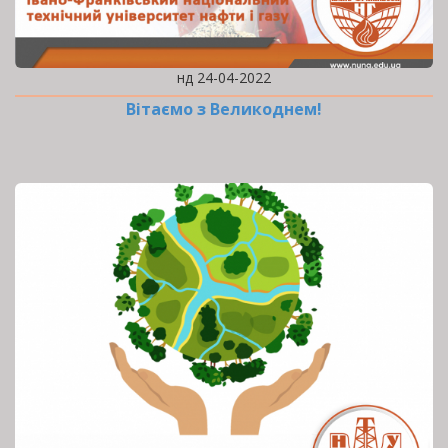
нд 24-04-2022
Вітаємо з Великоднем!