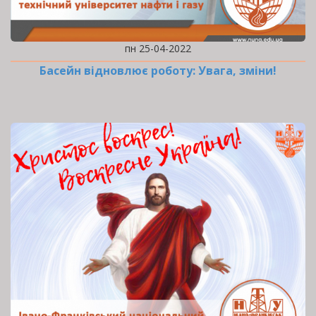
пн 25-04-2022
Басейн відновлює роботу: Увага, зміни!