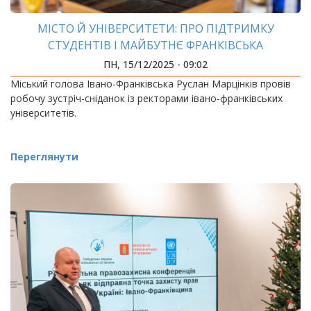
МІСТО Й УНІВЕРСИТЕТИ: ПРО ПІДТРИМКУ
СТУДЕНТІВ І МАЙБУТНЄ ФРАНКІВСЬКА
ПН, 15/12/2025 - 09:02
Міський голова Івано-Франківська Руслан Марцінків провів
робочу зустріч-сніданок із ректорами івано-франківських
університетів.
Переглянути