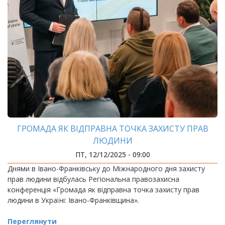
ГРОМАДА ЯК ВІДПРАВНА ТОЧКА ЗАХИСТУ ПРАВ
ЛЮДИНИ
ПТ, 12/12/2025 - 09:00
Днями в Івано-Франківську до Міжнародного дня захисту
прав людини відбулась Регіональна правозахисна
конференція «Громада як відправна точка захисту прав
людини в Україні: Івано-Франківщина».
Переглянути