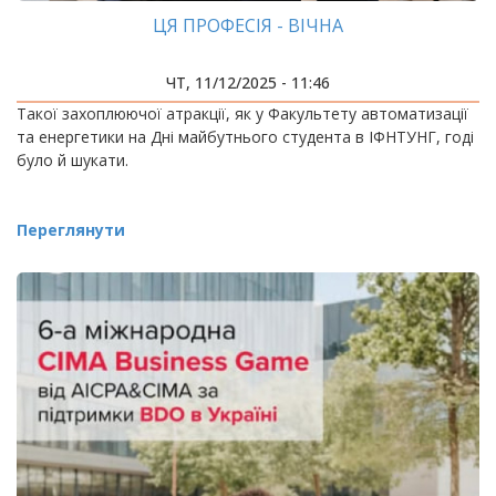
ЦЯ ПРОФЕСІЯ - ВІЧНА
ЧТ, 11/12/2025 - 11:46
Такої захоплюючої атракції, як у Факультету автоматизації
та енергетики на Дні майбутнього студента в ІФНТУНГ, годі
було й шукати.
Переглянути