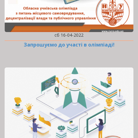
сб 16-04-2022
Запрошуємо до участі в олімпіаді!