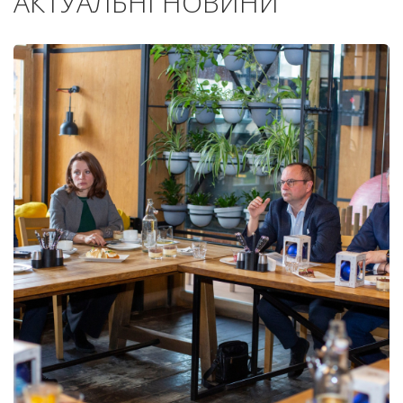
АКТУАЛЬНІ НОВИНИ