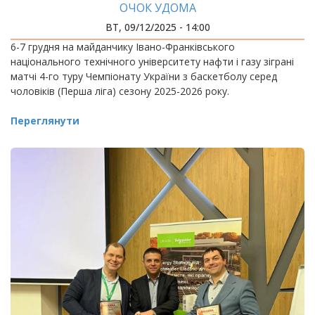
ОЧОК УДОМА
ВТ, 09/12/2025 - 14:00
6-7 грудня на майданчику Івано-Франківського
національного технічного університету нафти і газу зіграні
матчі 4-го туру Чемпіонату України з баскетболу серед
чоловіків (Перша ліга) сезону 2025-2026 року.
Переглянути