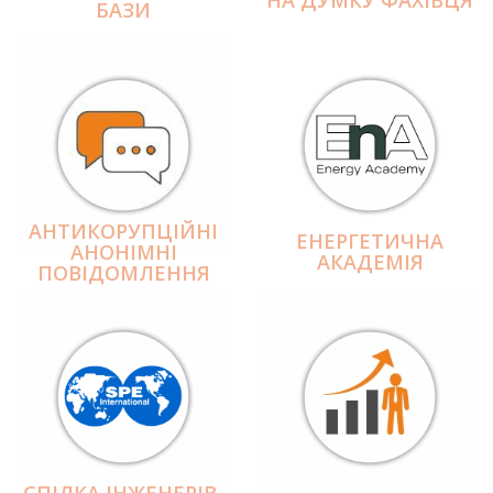
БАЗИ
АНТИКОРУПЦІЙНІ
ЕНЕРГЕТИЧНА
АНОНІМНІ
АКАДЕМІЯ
ПОВІДОМЛЕННЯ