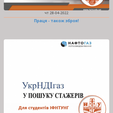
чт 28-04-2022
Праця - також зброя!