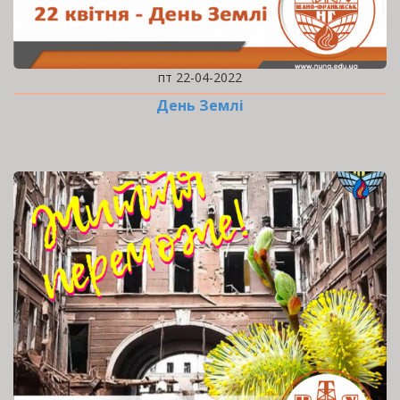
пт 22-04-2022
День Землі