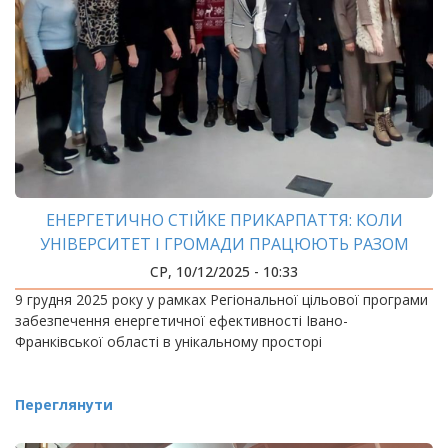
ЕНЕРГЕТИЧНО СТІЙКЕ ПРИКАРПАТТЯ: КОЛИ
УНІВЕРСИТЕТ І ГРОМАДИ ПРАЦЮЮТЬ РАЗОМ
СР, 10/12/2025 - 10:33
9 грудня 2025 року у рамках Регіональної цільової програми
забезпечення енергетичної ефективності Івано-
Франківської області в унікальному просторі
Переглянути