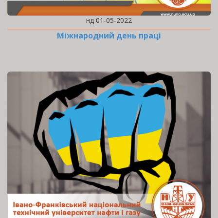
нд 01-05-2022
Міжнародний день праці