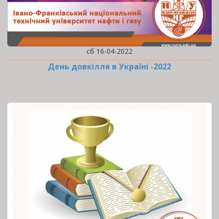
сб 16-04-2022
День довкілля в Україні -2022