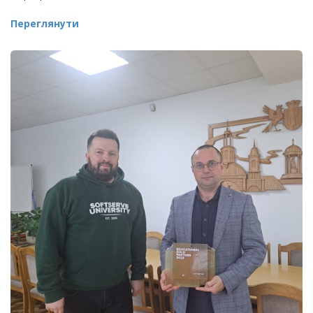
Переглянути