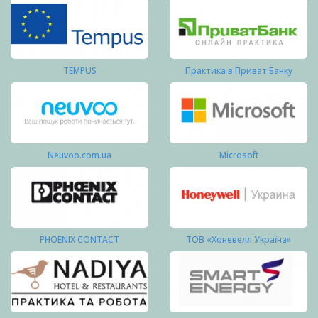
TEMPUS
Практика в Приват Банку
Neuvoo.com.ua
Microsoft
PHOENIX CONTACT
ТОВ «Хоневелл Україна»