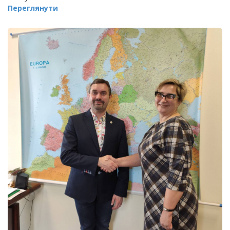
Переглянути