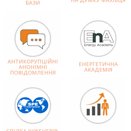
БАЗИ
АНТИКОРУПЦІЙНІ
ЕНЕРГЕТИЧНА
АНОНІМНІ
АКАДЕМІЯ
ПОВІДОМЛЕННЯ