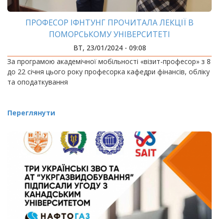
ПРОФЕСОР ІФНТУНГ ПРОЧИТАЛА ЛЕКЦІЇ В
ПОМОРСЬКОМУ УНІВЕРСИТЕТІ
ВТ, 23/01/2024 - 09:08
За програмою академічної мобільності «візит-професор» з 8
до 22 січня цього року професорка кафедри фінансів, обліку
та оподаткування
Переглянути