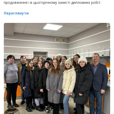
продовження і в цьогорічному захисті дипломних робіт.
Переглянути