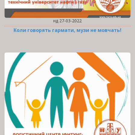
нд 27-03-2022
Коли говорять гармати, музи не мовчать!