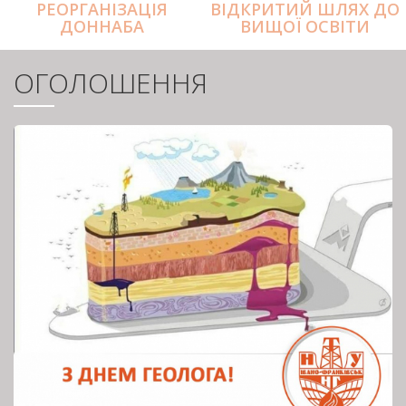
РЕОРГАНІЗАЦІЯ
ВІДКРИТИЙ ШЛЯХ ДО
ДОННАБА
ВИЩОЇ ОСВІТИ
ОГОЛОШЕННЯ