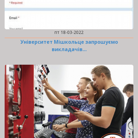
пт 18-03-2022
Університет Мішкольце запрошуємо
викладачів…