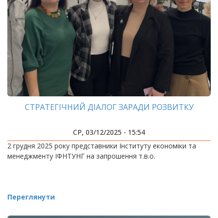
СТРАТЕГІЧНИЙ ДІАЛОГ ЗАРАДИ РОЗВИТКУ
СР, 03/12/2025 - 15:54
2 грудня 2025 року представники Інституту економіки та
менеджменту ІФНТУНГ на запрошення т.в.о.
Переглянути