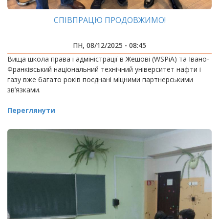
СПІВПРАЦЮ ПРОДОВЖИМО!
ПН, 08/12/2025 - 08:45
Вища школа права і адміністрації в Жешові (WSPiA) та Івано-
Франківський національний технічний університет нафти і
газу вже багато років поєднані міцними партнерськими
зв’язками.
Переглянути