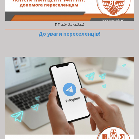
пт 25-03-2022
До уваги переселенців!