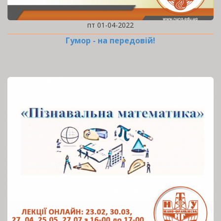
пт 01-04-2022
Гумор - на передовій!