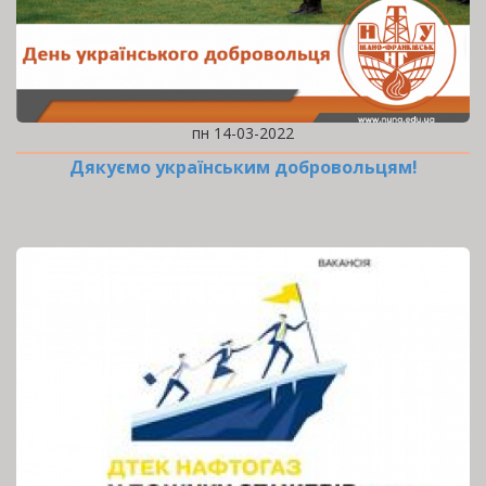
пн 14-03-2022
Дякуємо українським добровольцям!