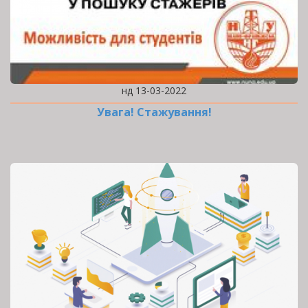
нд 13-03-2022
Увага! Стажування!