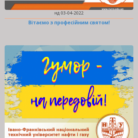
нд 03-04-2022
Вітаємо з професійним святом!