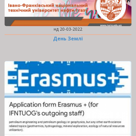
нд 20-03-2022
День Землі