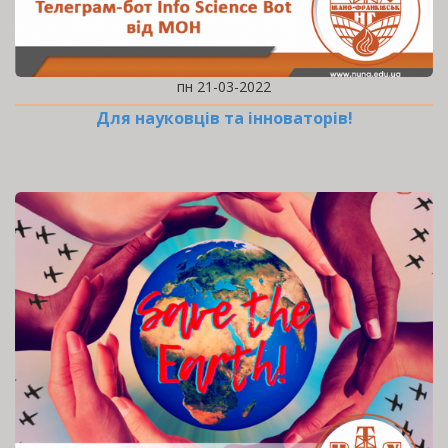
пн 21-03-2022
Для науковців та інноваторів!