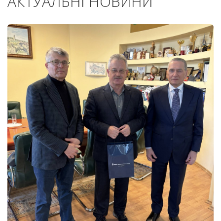
АКТУАЛЬНІ НОВИНИ