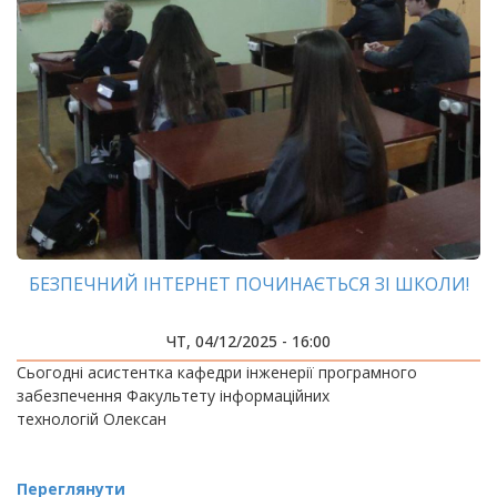
БЕЗПЕЧНИЙ ІНТЕРНЕТ ПОЧИНАЄТЬСЯ ЗІ ШКОЛИ!
ЧТ, 04/12/2025 - 16:00
Сьогодні асистентка кафедри інженерії програмного
забезпечення Факультету інформаційних
технологій Олексан
Переглянути