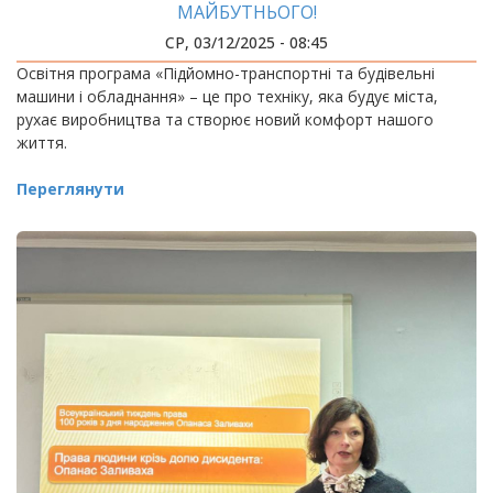
МАЙБУТНЬОГО!
СР, 03/12/2025 - 08:45
Освітня програма «Підйомно-транспортні та будівельні
машини і обладнання» – це про техніку, яка будує міста,
рухає виробництва та створює новий комфорт нашого
життя.
Переглянути