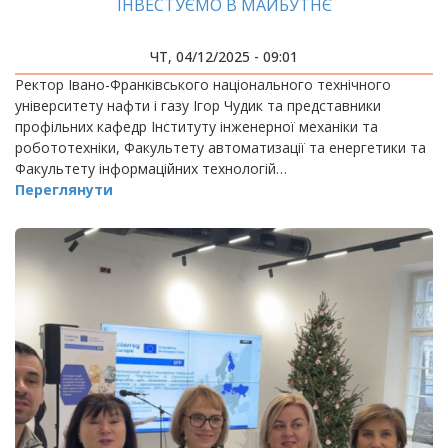
ІНВЕСТУЄМО В МАЙБУТНЄ
ЧТ, 04/12/2025 - 09:01
Ректор Івано-Франківського національного технічного
університету нафти і газу Ігор Чудик та представники
профільних кафедр Інституту інженерної механіки та
робототехніки, Факультету автоматизації та енергетики та
Факультету інформаційних технологій…
Переглянути