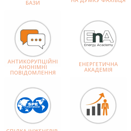
БАЗИ
АНТИКОРУПЦІЙНІ
ЕНЕРГЕТИЧНА
АНОНІМНІ
АКАДЕМІЯ
ПОВІДОМЛЕННЯ