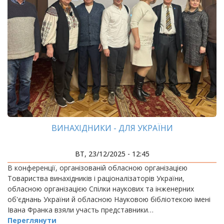
ВИНАХІДНИКИ - ДЛЯ УКРАЇНИ
ВТ, 23/12/2025 - 12:45
В конференції, організованій обласною організацією
Товариства винахідників і раціоналізаторів України,
обласною організацією Спілки наукових та інженерних
об'єднань України й обласною Науковою бібліотекою імені
Івана Франка взяли участь представники…
Переглянути