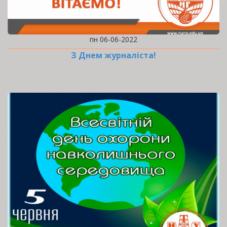
пн 06-06-2022
З Днем журналіста!