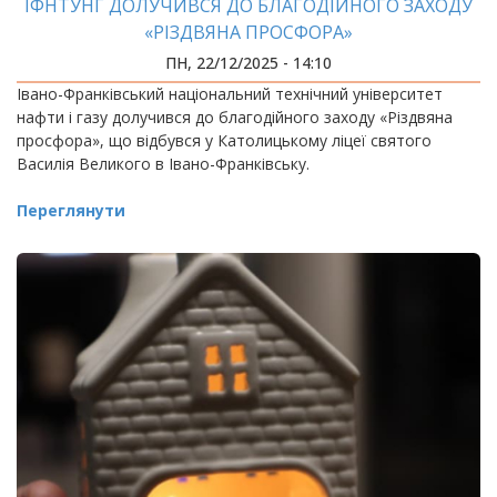
ІФНТУНГ ДОЛУЧИВСЯ ДО БЛАГОДІЙНОГО ЗАХОДУ
«РІЗДВЯНА ПРОСФОРА»
ПН, 22/12/2025 - 14:10
Івано-Франківський національний технічний університет
нафти і газу долучився до благодійного заходу «Різдвяна
просфора», що відбувся у Католицькому ліцеї святого
Василія Великого в Івано-Франківську.
Переглянути