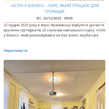
«УСПІХ У БІЗНЕСІ» – КУРС, ЯКИЙ ПРАЦЮЄ ДЛЯ
ГРОМАДИ
ВТ, 23/12/2025 - 09:00
22 грудня 2025 року в Івано-Франківську відбулося урочисте
вручення сертифікатів 20 слухачам навчального курсу «Успіх
у бізнесі», який реалізовувався на базі Бізнес-Інкубатора
Переглянути