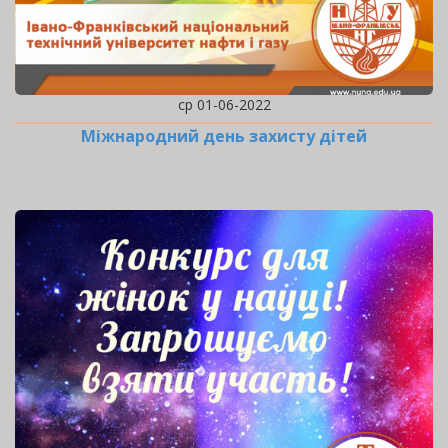
ср 01-06-2022
Міжнародний день захисту дітей