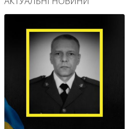
АКТУАЛЬНІ НОВИНИ