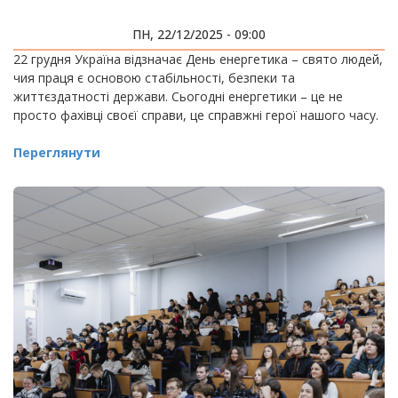
ПН, 22/12/2025 - 09:00
22 грудня Україна відзначає День енергетика – свято людей,
чия праця є основою стабільності, безпеки та
життєздатності держави. Сьогодні енергетики – це не
просто фахівці своєї справи, це справжні герої нашого часу.
Переглянути