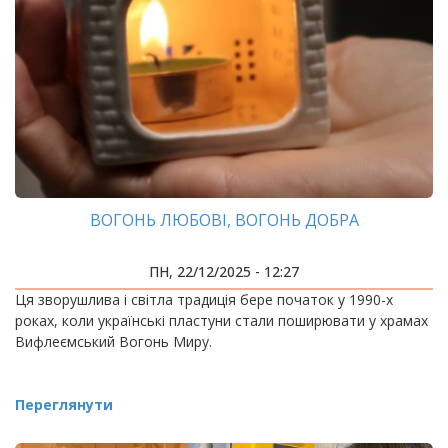
ВОГОНЬ ЛЮБОВІ, ВОГОНЬ ДОБРА
ПН, 22/12/2025 - 12:27
Ця зворушлива і світла традиція бере початок у 1990-х
роках, коли українські пластуни стали поширювати у храмах
Вифлеємський Вогонь Миру.
Переглянути