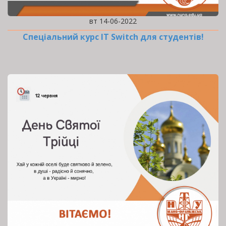
вт 14-06-2022
Спеціальний курс IT Switch для студентів!