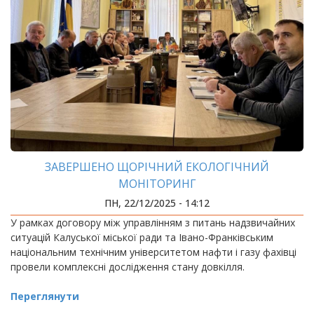
ЗАВЕРШЕНО ЩОРІЧНИЙ ЕКОЛОГІЧНИЙ
МОНІТОРИНГ
ПН, 22/12/2025 - 14:12
У рамках договору між управлінням з питань надзвичайних
ситуацій Калуської міської ради та Івано-Франківським
національним технічним університетом нафти і газу фахівці
провели комплексні дослідження стану довкілля.
Переглянути