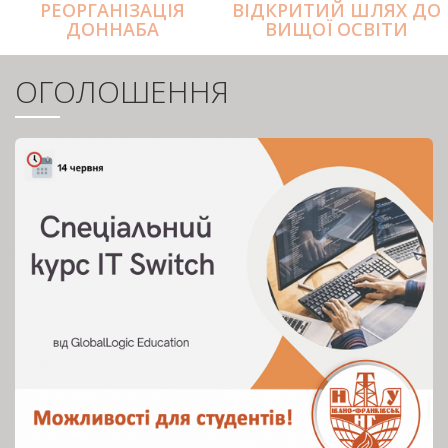
РЕОРГАНІЗАЦІЯ
ВІДКРИТИЙ ШЛЯХ ДО
ДОННАБА
ВИЩОЇ ОСВІТИ
ОГОЛОШЕННЯ