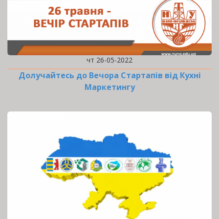
чт 26-05-2022
Долучайтесь до Вечора Стартапів від Кухні
Маркетингу