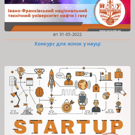
вт 31-05-2022
Конкурс для жінок у науці