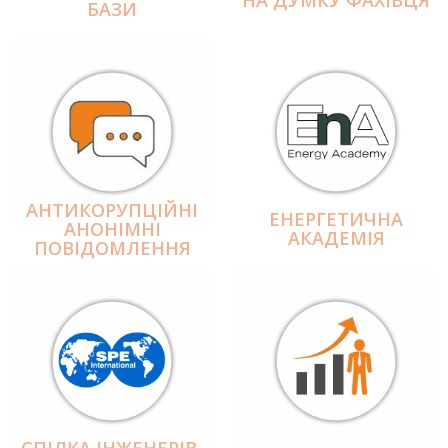
БАЗИ
АНТИКОРУПЦІЙНІ
ЕНЕРГЕТИЧНА
АНОНІМНІ
АКАДЕМІЯ
ПОВІДОМЛЕННЯ