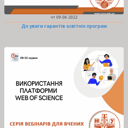
чт 09-06-2022
До уваги гарантів освітніх програм