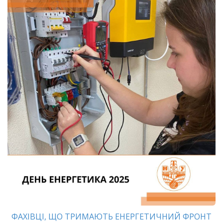
ФАХІВЦІ, ЩО ТРИМАЮТЬ ЕНЕРГЕТИЧНИЙ ФРОНТ