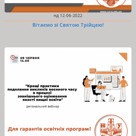
нд 12-06-2022
Вітаємо зі Святою Трійцею!