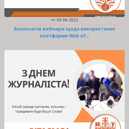
чт 09-06-2022
Безоплатні вебінари щодо використання
платформи Web of…