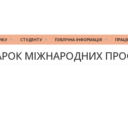
ИКУ
СТУДЕНТУ
ПУБЛІЧНА ІНФОРМАЦІЯ
ПРАЦ
РОК МІЖНАРОДНИХ ПРО