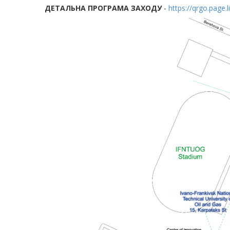
ДЕТАЛЬНА ПРОГРАМА ЗАХОДУ
-
https://qrgo.page.