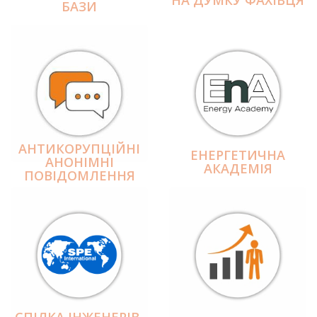
БАЗИ
АНТИКОРУПЦІЙНІ
ЕНЕРГЕТИЧНА
АНОНІМНІ
АКАДЕМІЯ
ПОВІДОМЛЕННЯ