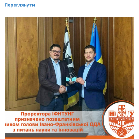
Переглянути