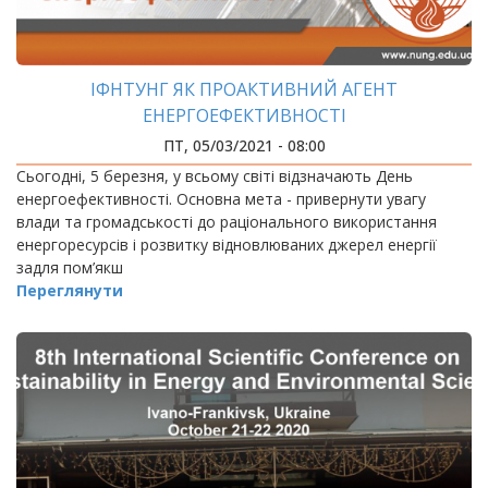
ІФНТУНГ ЯК ПРОАКТИВНИЙ АГЕНТ
ЕНЕРГОЕФЕКТИВНОСТІ
ПТ, 05/03/2021 - 08:00
Сьогодні, 5 березня, у всьому світі відзначають День
енергоефективності. Основна мета - привернути увагу
влади та громадськості до раціонального використання
енергоресурсів і розвитку відновлюваних джерел енергії
задля пом’якш
Переглянути