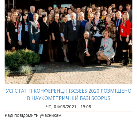
УСІ СТАТТІ КОНФЕРЕНЦІЇ ISCSEES 2020 РОЗМІЩЕНО
В НАУКОМЕТРИЧНІЙ БАЗІ SCOPUS
ЧТ, 04/03/2021 - 15:08
Раді повідомити учасникам