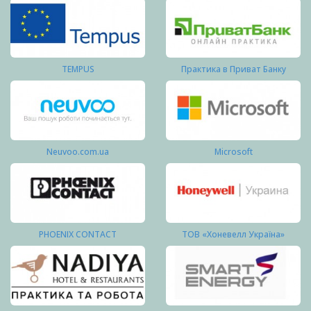
TEMPUS
Практика в Приват Банку
Neuvoo.com.ua
Microsoft
PHOENIX CONTACT
ТОВ «Хоневелл Україна»