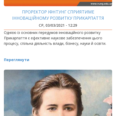
ПРОРЕКТОР ІФНТУНГ СПРИЯТИМЕ
ІННОВАЦІЙНОМУ РОЗВИТКУ ПРИКАРПАТТЯ
СР, 03/03/2021 - 12:29
Однією із основних передумов інноваційного розвитку
Прикарпаття є ефективне наукове забезпечення цього
процесу, спільна діяльність влади, бізнесу, науки й освіти.
Переглянути