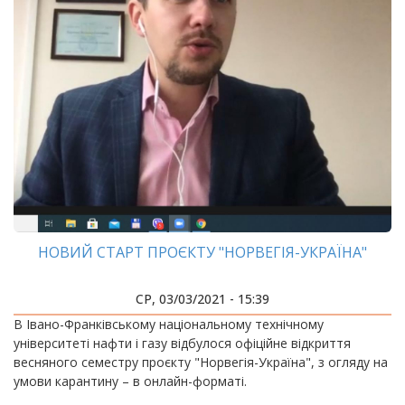
НОВИЙ СТАРТ ПРОЄКТУ "НОРВЕГІЯ-УКРАЇНА"
СР, 03/03/2021 - 15:39
В Івано-Франківському національному технічному
університеті нафти і газу відбулося офіційне відкриття
весняного семестру проєкту "Норвегія-Україна", з огляду на
умови карантину – в онлайн-форматі.