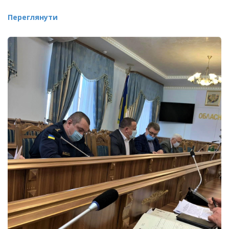
Переглянути