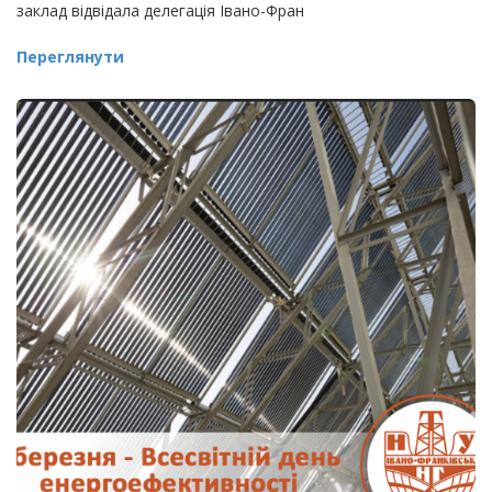
заклад відвідала делегація Івано-Фран
Переглянути