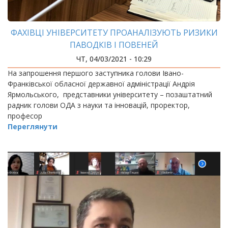
ФАХІВЦІ УНІВЕРСИТЕТУ ПРОАНАЛІЗУЮТЬ РИЗИКИ
ПАВОДКІВ І ПОВЕНЕЙ
ЧТ, 04/03/2021 - 10:29
На запрошення першого заступника голови Івано-
Франківської обласної державної адміністрації Андрія
Ярмольського, представники університету – позаштатний
радник голови ОДА з науки та інновацій, проректор,
професор
Переглянути