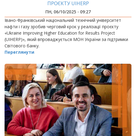
ПРОЄКТУ UIHERP
ПН, 06/10/2025 - 09:27
Івано-Франківський національний технічний університет
нафти і газу зробив черговий крок у реалізації проєкту
«Ukraine Improving Higher Education for Results Project
(UIHERP)», який впроваджується МОН України за підтримки
Світового банку.
Переглянути