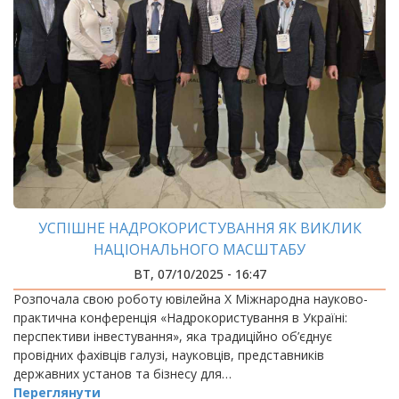
УСПІШНЕ НАДРОКОРИСТУВАННЯ ЯК ВИКЛИК
НАЦІОНАЛЬНОГО МАСШТАБУ
ВТ, 07/10/2025 - 16:47
Розпочала свою роботу ювілейна Х Міжнародна науково-
практична конференція «Надрокористування в Україні:
перспективи інвестування», яка традиційно об’єднує
провідних фахівців галузі, науковців, представників
державних установ та бізнесу для…
Переглянути