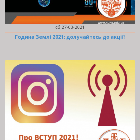
сб 27-03-2021
Година Землі 2021: долучайтесь до акції!