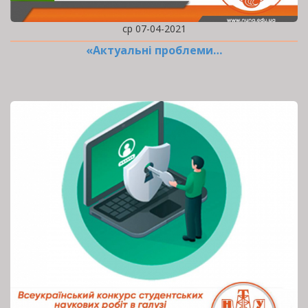
ср 07-04-2021
«Актуальні проблеми…