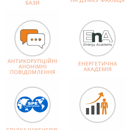
БАЗИ
АНТИКОРУПЦІЙНІ
ЕНЕРГЕТИЧНА
АНОНІМНІ
АКАДЕМІЯ
ПОВІДОМЛЕННЯ