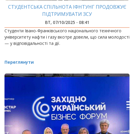
СТУДЕНТСЬКА СПІЛЬНОТА ІФНТУНГ ПРОДОВЖУЄ
ПІДТРИМУВАТИ ЗСУ
ВТ, 07/10/2025 - 08:41
Студенти Івано-Франківського національного технічного
університету нафти і газу вкотре довели, що сила молодості
— у відповідальності та дії.
Переглянути