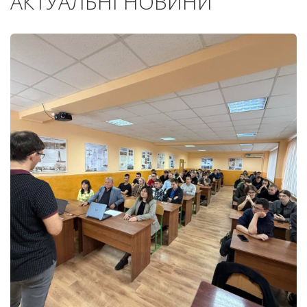
АКТУАЛЬНІ НОВИНИ