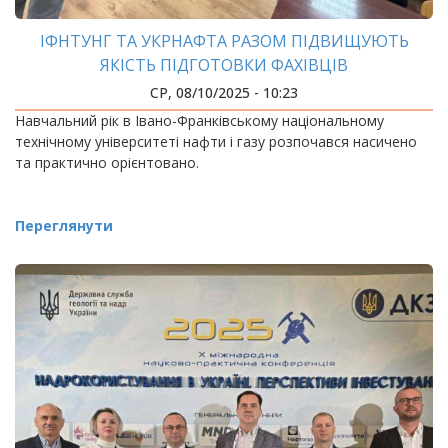
ІФНТУНГ ТА УКРНАФТА РАЗОМ ПІДВИЩУЮТЬ
ЯКІСТЬ ПІДГОТОВКИ ФАХІВЦІВ
СР, 08/10/2025 - 10:23
Навчальний рік в Івано-Франківському національному
технічному університеті нафти і газу розпочався насичено
та практично орієнтовано.
Переглянути