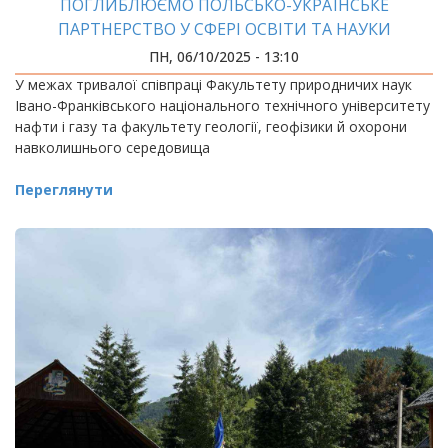
ПОГЛИБЛЮЄМО ПОЛЬСЬКО-УКРАЇНСЬКЕ
ПАРТНЕРСТВО У СФЕРІ ОСВІТИ ТА НАУКИ
ПН, 06/10/2025 - 13:10
У межах тривалої співпраці Факультету природничих наук
Івано-Франківського національного технічного університету
нафти і газу та факультету геології, геофізики й охорони
навколишнього середовища
Переглянути