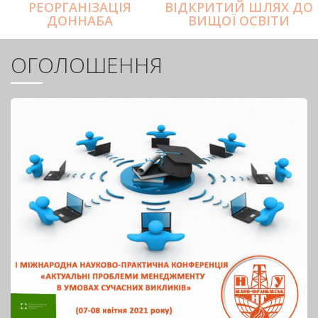
РЕОРГАНІЗАЦІЯ
ВІДКРИТИЙ ШЛЯХ ДО
ДОННАБА
ВИЩОЇ ОСВІТИ
ОГОЛОШЕННЯ