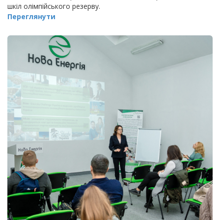
шкіл олімпійського резерву.
Переглянути