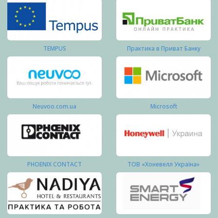
TEMPUS
Практика в Приват Банку
Neuvoo.com.ua
Microsoft
PHOENIX CONTACT
ТОВ «Хоневелл Україна»