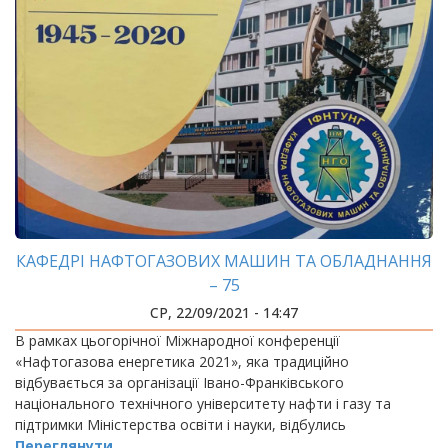
КАФЕДРІ НАФТОГАЗОВИХ МАШИН ТА ОБЛАДНАННЯ
– 75
СР, 22/09/2021 - 14:47
В рамках цьогорічної Міжнародної конференції
«Нафтогазова енергетика 2021», яка традиційно
відбувається за організації Івано-Франківського
національного технічного університету нафти і газу та
підтримки Міністерства освіти і науки, відбулись
Переглянути