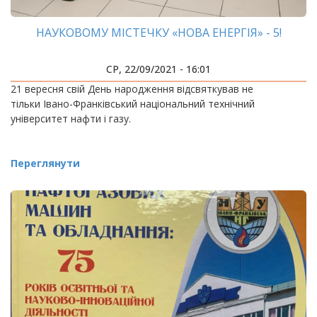
НАУКОВОМУ МІСТЕЧКУ «НОВА ЕНЕРГІЯ» - 5!
СР, 22/09/2021 - 16:01
21 вересня свій День народження відсвяткував не
тільки Івано-Франківський національний технічний
університет нафти і газу.
Переглянути