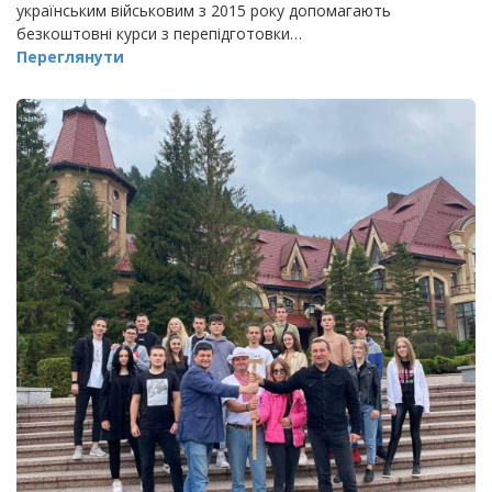
українським військовим з 2015 року допомагають
безкоштовні курси з перепідготовки…
Переглянути