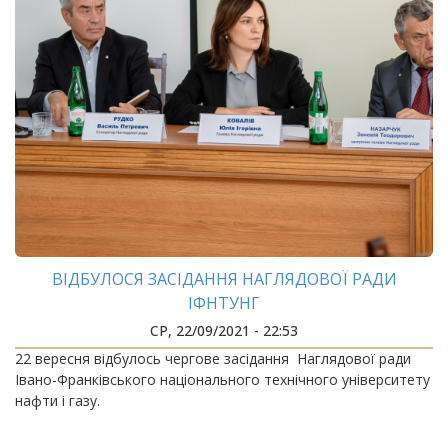
ВІДБУЛОСЯ ЗАСІДАННЯ НАГЛЯДОВОЇ РАДИ
ІФНТУНГ
СР, 22/09/2021 - 22:53
22 вересня відбулось чергове засідання Наглядової ради
Івано-Франківського національного технічного університету
нафти і газу.