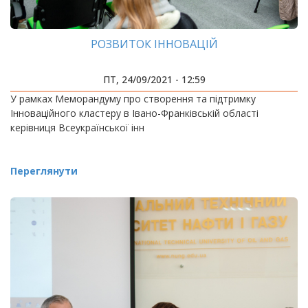
РОЗВИТОК ІННОВАЦІЙ
ПТ, 24/09/2021 - 12:59
У рамках Меморандуму про створення та підтримку
Інноваційного кластеру в Івано-Франківській області
керівниця Всеукраїнської інн
Переглянути