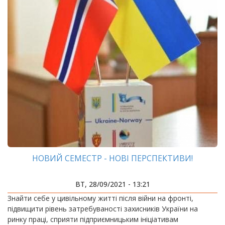
НОВИЙ СЕМЕСТР - НОВІ ПЕРСПЕКТИВИ!
ВТ, 28/09/2021 - 13:21
Знайти себе у цивільному житті після війни на фронті,
підвищити рівень затребуваності захисників України на
ринку праці, сприяти підприємницьким ініціативам