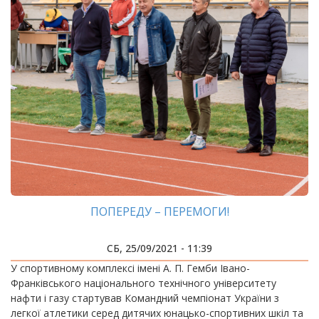
ПОПЕРЕДУ – ПЕРЕМОГИ!
СБ, 25/09/2021 - 11:39
У спортивному комплексі імені А. П. Гемби Івано-
Франківського національного технічного університету
нафти і газу стартував Командний чемпіонат України з
легкої атлетики серед дитячих юнацько-спортивних шкіл та