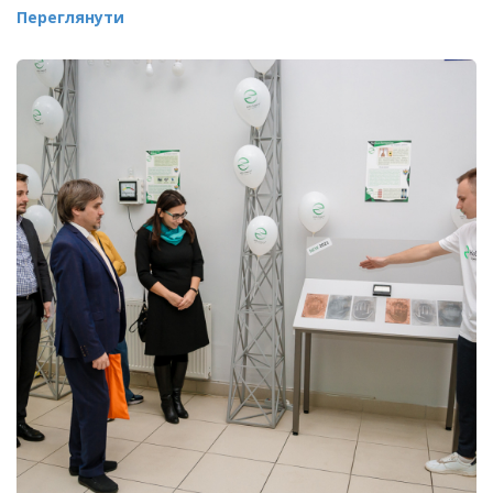
Переглянути