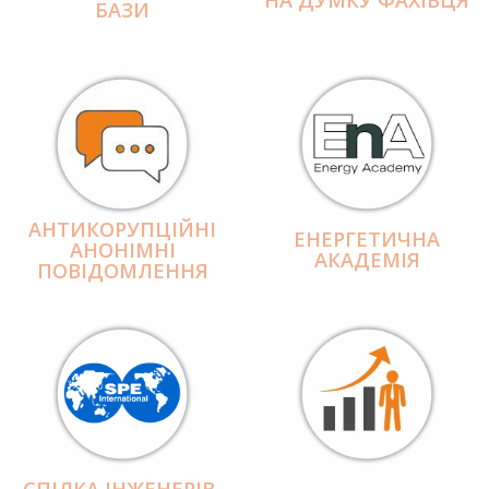
БАЗИ
АНТИКОРУПЦІЙНІ
ЕНЕРГЕТИЧНА
АНОНІМНІ
АКАДЕМІЯ
ПОВІДОМЛЕННЯ