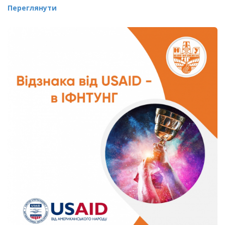
Переглянути