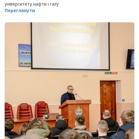
університету нафти і газу
Переглянути