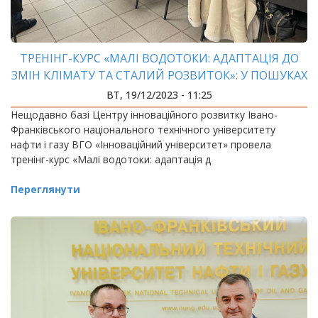
ТРЕНІНГ-КУРС «МАЛІ ВОДОТОКИ: АДАПТАЦІЯ ДО
ЗМІН КЛІМАТУ ТА СТАЛИЙ РОЗВИТОК»: У ПОШУКАХ
ЕКОЛОГІЧНИХ РІШЕНЬ
ВТ, 19/12/2023 - 11:25
Нещодавно базі Центру інноваційного розвитку Івано-
Франківського національного технічного університету
нафти і газу ВГО «Інноваційний університет» провела
тренінг-курс «Малі водотоки: адаптація д
Переглянути