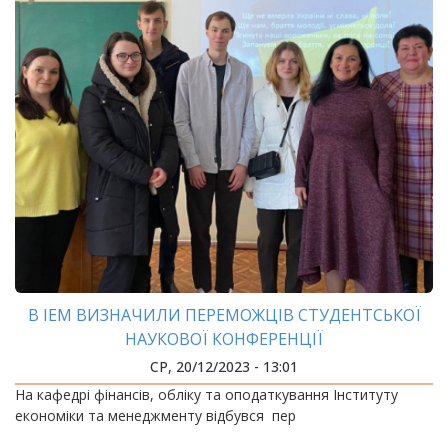
В ІЕМ ВИЗНАЧИЛИ ПЕРЕМОЖЦІВ СТУДЕНТСЬКОЇ
НАУКОВОЇ КОНФЕРЕНЦІЇ
СР, 20/12/2023 - 13:01
На кафедрі фінансів, обліку та оподаткування Інституту
економіки та менеджменту відбувся пер