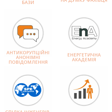
БАЗИ
АНТИКОРУПЦІЙНІ
ЕНЕРГЕТИЧНА
АНОНІМНІ
АКАДЕМІЯ
ПОВІДОМЛЕННЯ