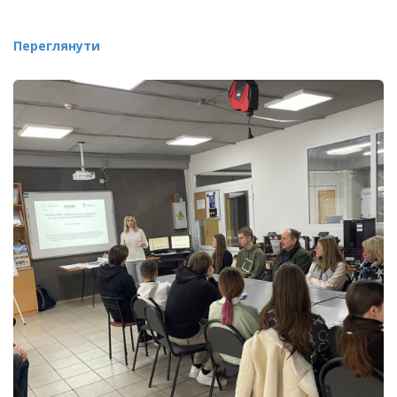
Переглянути