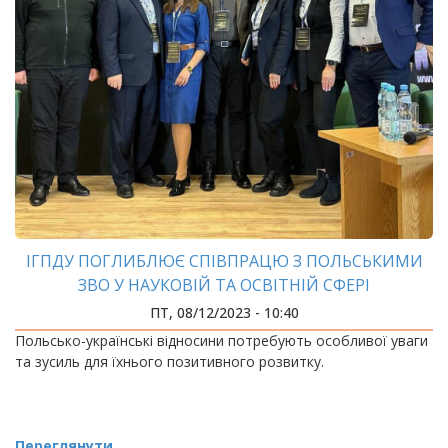
ІГПДУ ПОГЛИБЛЮЄ СПІВПРАЦЮ З ПОЛЬСЬКИМИ
ЗВО У НАУКОВІЙ ТА ОСВІТНІЙ СФЕРІ
ПТ, 08/12/2023 - 10:40
Польсько-українські відносини потребують особливої уваги
та зусиль для їхнього позитивного розвитку.
Переглянути