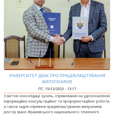
УНІВЕРСИТЕТ ДБАЄ ПРО ПРАЦЕВЛАШТУВАННЯ
ВИПУСКНИКІВ
ПТ, 15/12/2023 - 13:17
З метою консолідації зусиль, спрямованих на удосконалення
інформаційно-консультаційної та профорієнтаційної роботи,
а також задля сприяння працевлаштуванню випускників
ректор Івано-Франківського національного технічного