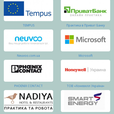
TEMPUS
Практика в Приват Банку
Neuvoo.com.ua
Microsoft
PHOENIX CONTACT
ТОВ «Хоневелл Україна»