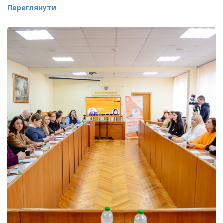
Переглянути