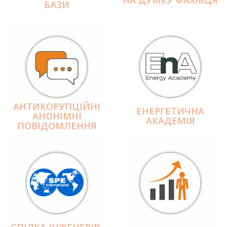
БАЗИ
АНТИКОРУПЦІЙНІ
ЕНЕРГЕТИЧНА
АНОНІМНІ
АКАДЕМІЯ
ПОВІДОМЛЕННЯ