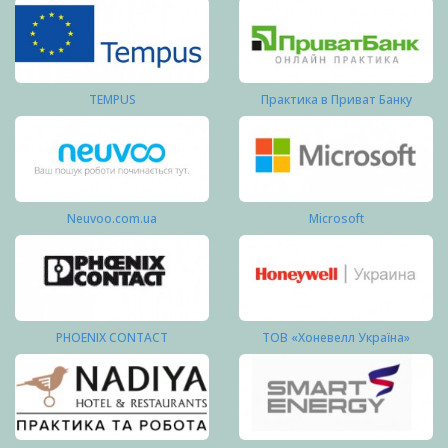
TEMPUS
Практика в Приват Банку
Neuvoo.com.ua
Microsoft
PHOENIX CONTACT
ТОВ «Хоневелл Україна»