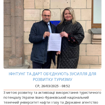
ІФНТУНГ ТА ДАРТ ОБ'ЄДНУЮТЬ ЗУСИЛЛЯ ДЛЯ
РОЗВИТКУ ТУРИЗМУ
СР, 26/03/2025 - 08:52
З метою розвитку та активізації використання туристичного
потенціалу України Івано-Франківський національний
технічний університет нафти і газу та Державне агентство