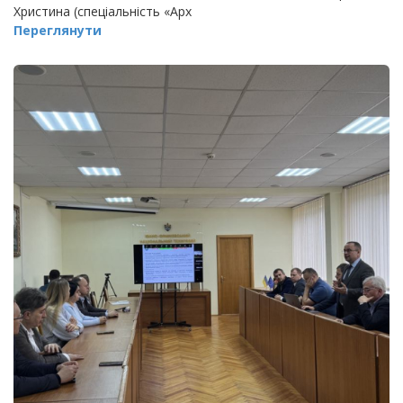
Христина (спеціальність «Арх
Переглянути