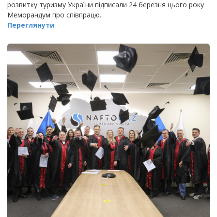
розвитку туризму України підписали 24 березня цього року
Меморандум про співпрацю.
Переглянути