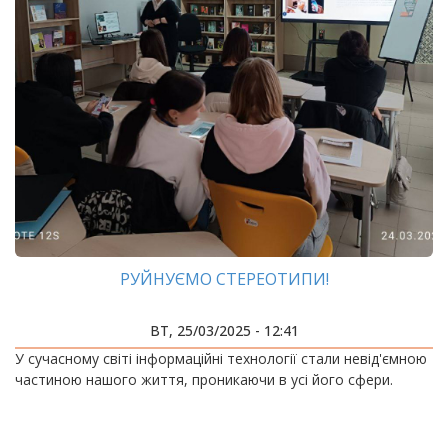
РУЙНУЄМО СТЕРЕОТИПИ!
ВТ, 25/03/2025 - 12:41
У сучасному світі інформаційні технології стали невід'ємною
частиною нашого життя, проникаючи в усі його сфери.