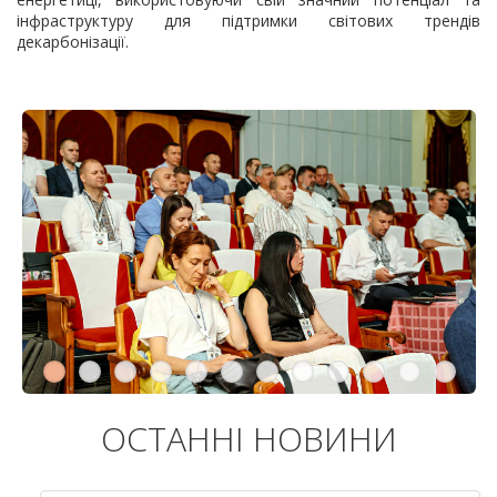
інфраструктуру для підтримки світових трендів
декарбонізації.
ОСТАННІ НОВИНИ