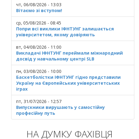
чт, 06/08/2026 - 13:03
Вітаємо зі вступом!
ср, 05/08/2026 - 08:45
Попри всі виклики ІФНТУНГ залишається
університетом, якому довіряють
вт, 04/08/2026 - 11:00
Викладачі ІФНТУНГ переймали міжнародний
досвід у навчальному центрі SLB
пн, 03/08/2026 - 10:00
Баскетболістки ІФНТУНГ гідно представили
Україну на Європейських університетських
іграх
пт, 31/07/2026 - 12:57
Випускники вирушають у самостійну
професійну путь
НА ДУМКУ ФАХІВЦЯ