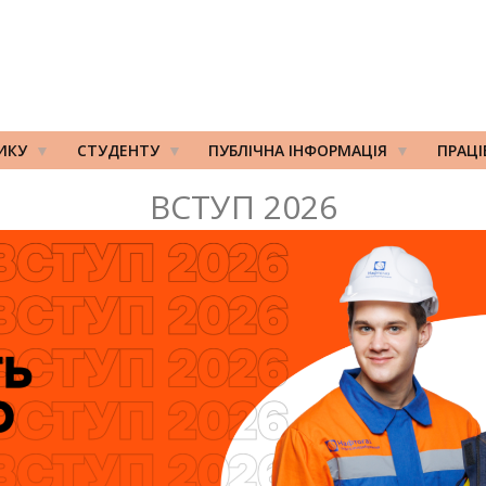
ИКУ
СТУДЕНТУ
ПУБЛІЧНА ІНФОРМАЦІЯ
ПРАЦ
ВСТУП 2026