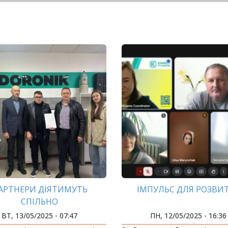
АРТНЕРИ ДІЯТИМУТЬ
ІМПУЛЬС ДЛЯ РОЗВИ
СПІЛЬНО
ВТ, 13/05/2025 - 07:47
ПН, 12/05/2025 - 16:36