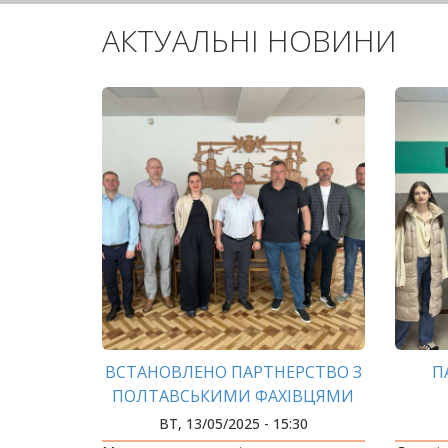
АКТУАЛЬНІ НОВИНИ
ВСТАНОВЛЕНО ПАРТНЕРСТВО З
П
ПОЛТАВСЬКИМИ ФАХІВЦЯМИ
ВТ, 13/05/2025 - 15:30