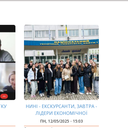
ТКУ
НИНІ - ЕКСКУРСАНТИ, ЗАВТРА -
ЛІДЕРИ ЕКОНОМІЧНОЇ
ВІДБУДОВИ
ПН, 12/05/2025 - 15:03