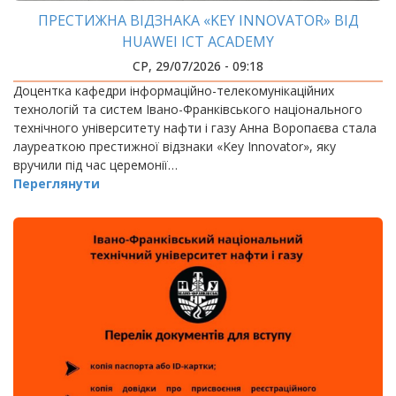
ПРЕСТИЖНА ВІДЗНАКА «KEY INNOVATOR» ВІД
HUAWEI ICT ACADEMY
СР, 29/07/2026 - 09:18
Доцентка кафедри інформаційно-телекомунікаційних
технологій та систем Івано-Франківського національного
технічного університету нафти і газу Анна Воропаєва стала
лауреаткою престижної відзнаки «Key Innovator», яку
вручили під час церемонії…
Переглянути