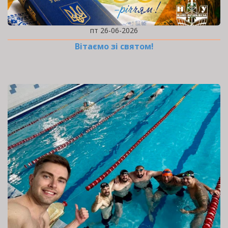
пт 26-06-2026
Вітаємо зі святом!