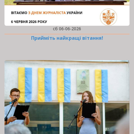
сб 06-06-2026
Прийміть найкращі вітання!