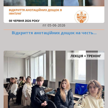
пт 05-06-2026
Відкриття анотаційних дощок на честь…