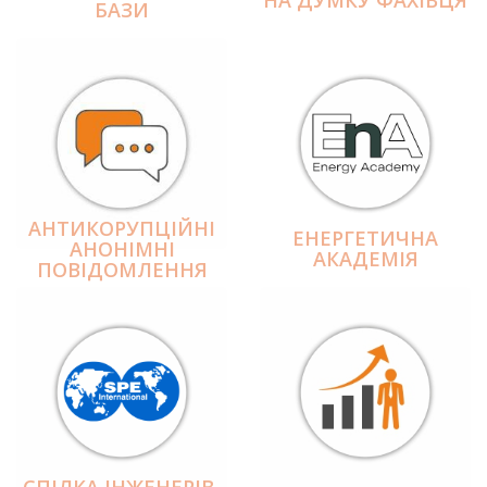
БАЗИ
АНТИКОРУПЦІЙНІ
ЕНЕРГЕТИЧНА
АНОНІМНІ
АКАДЕМІЯ
ПОВІДОМЛЕННЯ