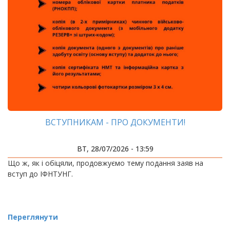
ВСТУПНИКАМ - ПРО ДОКУМЕНТИ!
ВТ, 28/07/2026 - 13:59
Що ж, як і обіцяли, продовжуємо тему подання заяв на
вступ до ІФНТУНГ.
Переглянути