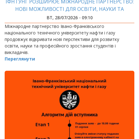
ІФНТУНГ РОЗШИРЮЄ МІЖНАРОДНЕ ПАРТНЕРСТВО:
НОВІ МОЖЛИВОСТІ ДЛЯ ОСВІТИ, НАУКИ ТА
АКАДЕМІЧНОЇ МОБІЛЬНОСТІ
ВТ, 28/07/2026 - 09:10
Міжнародне партнерство Івано-Франківського
національного технічного університету нафти і газу
продовжує відкривати нові перспективи для розвитку
освіти, науки та професійного зростання студентів і
викладачів.
Переглянути