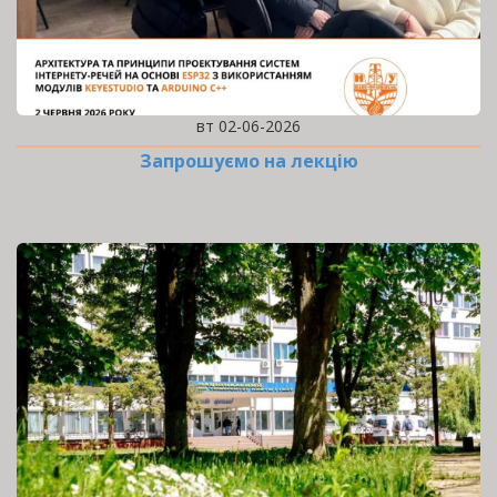
вт 02-06-2026
Запрошуємо на лекцію