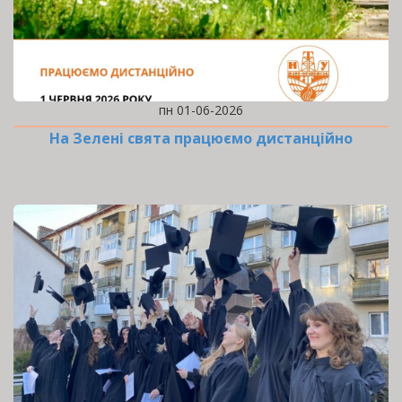
пн 01-06-2026
На Зелені свята працюємо дистанційно