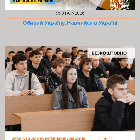
ср 01-07-2026
Обирай Україну. Навчайся в Україні