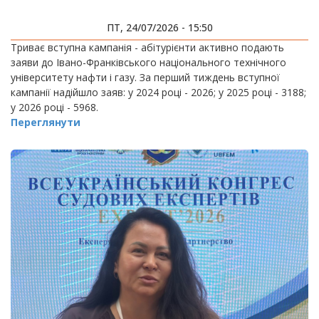
ПТ, 24/07/2026 - 15:50
Триває вступна кампанія - абітурієнти активно подають
заяви до Івано-Франківського національного технічного
університету нафти і газу. За перший тиждень вступної
кампанії надійшло заяв: у 2024 році - 2026; у 2025 році - 3188;
у 2026 році - 5968.
Переглянути