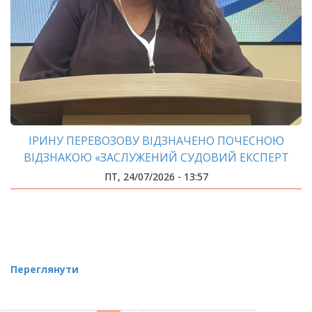
ІРИНУ ПЕРЕВОЗОВУ ВІДЗНАЧЕНО ПОЧЕСНОЮ
ВІДЗНАКОЮ «ЗАСЛУЖЕНИЙ СУДОВИЙ ЕКСПЕРТ
СОЮЗУ ЕКСПЕРТІВ УКРАЇНИ»
ПТ, 24/07/2026 - 13:57
Переглянути
РОЗБИВКА
НА