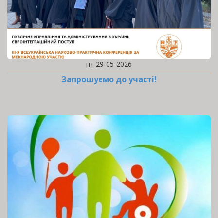
пт 29-05-2026
Запрошуємо до участі!