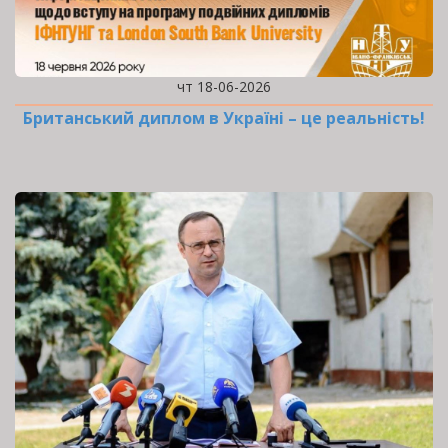
чт 18-06-2026
Британський диплом в Україні – це реальність!