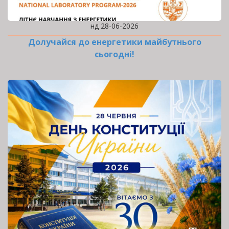
нд 28-06-2026
Долучайся до енергетики майбутнього
сьогодні!