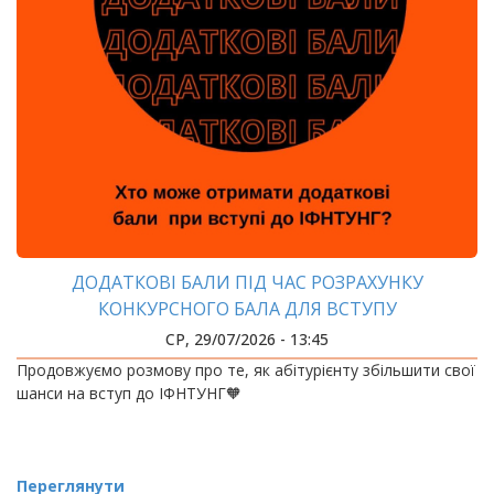
ДОДАТКОВІ БАЛИ ПІД ЧАС РОЗРАХУНКУ
КОНКУРСНОГО БАЛА ДЛЯ ВСТУПУ
СР, 29/07/2026 - 13:45
Продовжуємо розмову про те, як абітурієнту збільшити свої
шанси на вступ до ІФНТУНГ🧡
Переглянути