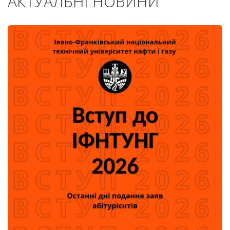
АКТУАЛЬНІ НОВИНИ