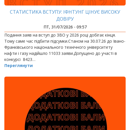
СТАТИСТИКА ВСТУПУ: ІФНТУНГ ЦІНУЄ ВИСОКУ
ДОВІРУ
ПТ, 31/07/2026 - 09:57
Подання заяв на вступ до ЗВО у 2026 році добігає кінця.
Тому саме час підбити підсумки.Станом на 30.07.26 до Івано-
Франківського національного технічного університету
нафти і газу надійшло 11033 заяви.Допущено до участі в
конкурсі 8423…
Переглянути