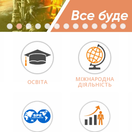
МІЖНАРОДНА
ОСВІТА
ДІЯЛЬНІCТЬ