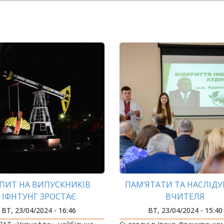
ПИТ НА ВИПУСКНИКІВ
ПАМ’ЯТАТИ ТА НАСЛІД
ІФНТУНГ ЗРОСТАЄ
ВЧИТЕЛЯ
ВТ, 23/04/2024 - 16:46
ВТ, 23/04/2024 - 15:40