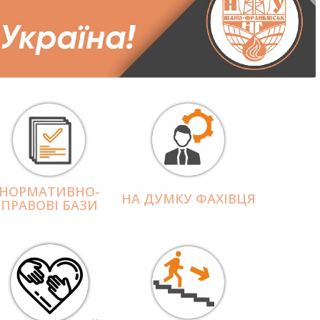
НОРМАТИВНО-
НА ДУМКУ ФАХІВЦЯ
ПРАВОВІ БАЗИ