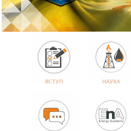
ВСТУП
НАУКА