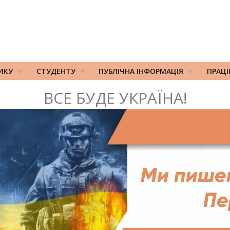
ИКУ
СТУДЕНТУ
ПУБЛІЧНА ІНФОРМАЦІЯ
ПРАЦ
ВСЕ БУДЕ УКРАЇНА!