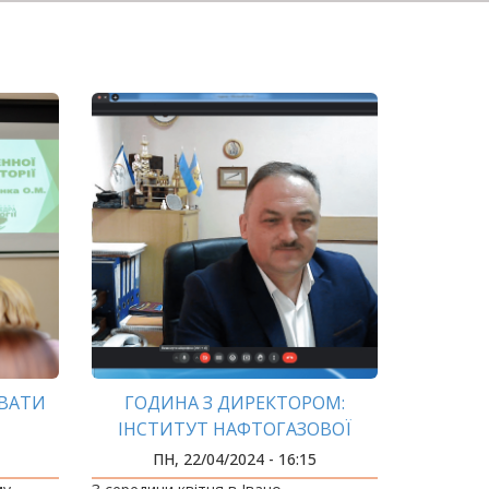
УВАТИ
ГОДИНА З ДИРЕКТОРОМ:
ІНСТИТУТ НАФТОГАЗОВОЇ
ІНЖЕНЕРІЇ
ПН, 22/04/2024 - 16:15