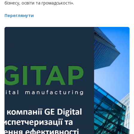
бізнесу, освіти та громадськості».
Переглянути