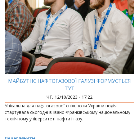
МАЙБУТНЄ НАФТОГАЗОВОЇ ГАЛУЗІ ФОРМУЄТЬСЯ
ТУТ
ЧТ, 12/10/2023 - 17:22
Унікальна для нафтогазової спільноти України подія
стартувала сьогодні в Івано-Франківському національному
технічному університеті нафти і газу.
Переглянути