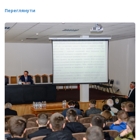
Переглянути