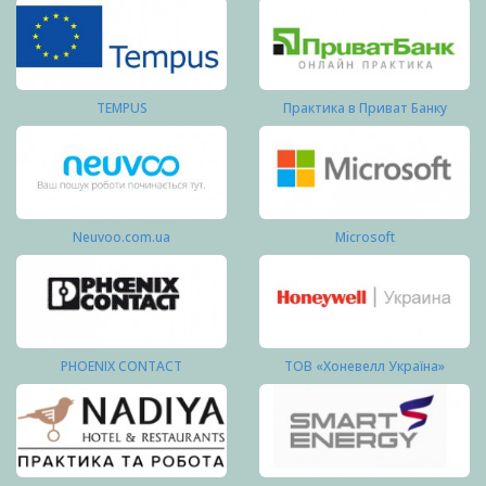
TEMPUS
Практика в Приват Банку
Neuvoo.com.ua
Microsoft
PHOENIX CONTACT
ТОВ «Хоневелл Україна»