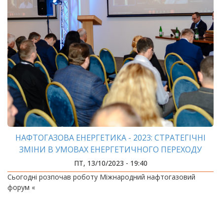
НАФТОГАЗОВА ЕНЕРГЕТИКА - 2023: СТРАТЕГІЧНІ
ЗМІНИ В УМОВАХ ЕНЕРГЕТИЧНОГО ПЕРЕХОДУ
ПТ, 13/10/2023 - 19:40
Сьогодні розпочав роботу Міжнародний нафтогазовий
форум «