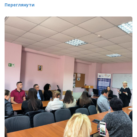
Переглянути