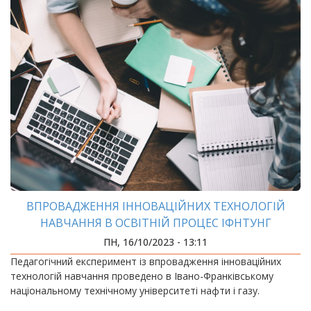
ВПРОВАДЖЕННЯ ІННОВАЦІЙНИХ ТЕХНОЛОГІЙ
НАВЧАННЯ В ОСВІТНІЙ ПРОЦЕС ІФНТУНГ
ПН, 16/10/2023 - 13:11
Педагогічний експеримент із впровадження інноваційних
технологій навчання проведено в Івано-Франківському
національному технічному університеті нафти і газу.