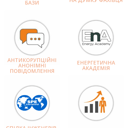
БАЗИ
АНТИКОРУПЦІЙНІ
ЕНЕРГЕТИЧНА
АНОНІМНІ
АКАДЕМІЯ
ПОВІДОМЛЕННЯ