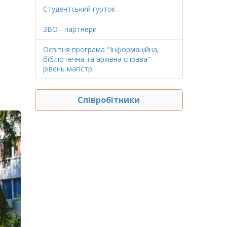
Студентський гурток
ЗВО - партнери
Освітня програма "Інформаційна,
бібліотечна та архівна справа" -
рівень магістр
Співробітники