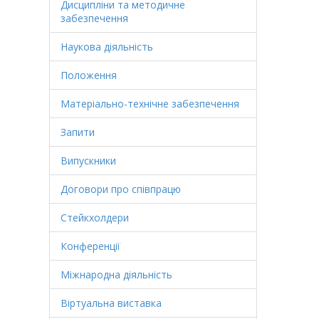
Дисципліни та методичне
забезпечення
Наукова діяльність
Положення
Матеріально-технічне забезпечення
Запити
Випускники
Договори про співпрацю
Стейкхолдери
Конференції
Міжнародна діяльність
Віртуальна виставка