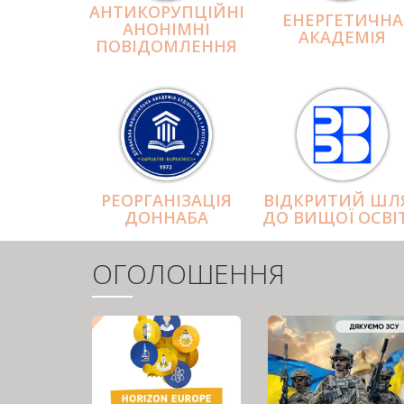
АНТИКОРУПЦІЙНІ
ЕНЕРГЕТИЧНА
АНОНІМНІ
АКАДЕМІЯ
ПОВІДОМЛЕННЯ
РЕОРГАНІЗАЦІЯ
ВІДКРИТИЙ ШЛ
ДОННАБА
ДО ВИЩОЇ ОСВІ
ОГОЛОШЕННЯ