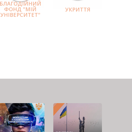
БЛАГОДІЙНИЙ
ФОНД "МІЙ
УКРИТТЯ
УНІВЕРСИТЕТ"