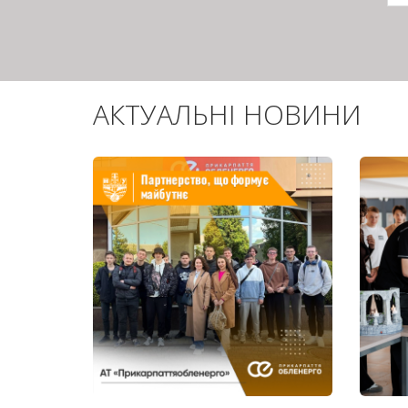
с
АКТУАЛЬНІ НОВИНИ