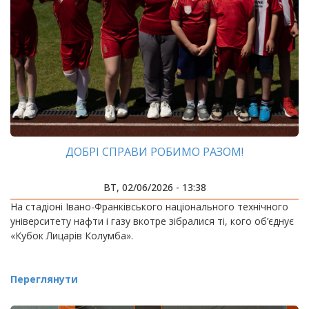
ДОБРІ СПРАВИ РОБИМО РАЗОМ!
ВТ, 02/06/2026 - 13:38
На стадіоні Івано-Франківського національного технічного
університету нафти і газу вкотре зібралися ті, кого об’єднує
«Кубок Лицарів Колумба».
Переглянути