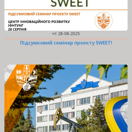
чт 28-08-2025
Підсумковий семінар проекту SWEET!