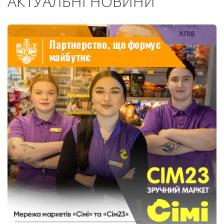
АКТУАЛЬНІ НОВИНИ