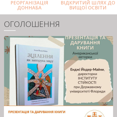
РЕОРГАНІЗАЦІЯ
ВІДКРИТИЙ ШЛЯХ ДО
ДОННАБА
ВИЩОЇ ОСВІТИ
ОГОЛОШЕННЯ