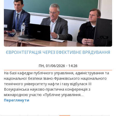
ЄВРОІНТЕГРАЦІЯ ЧЕРЕЗ ЕФЕКТИВНЕ ВРЯДУВАННЯ
ПН, 01/06/2026 - 14:26
На базі кафедри публічного управління, адміністрування та
національної безпеки Івано-Франківського національного
технічного університету нафти і газу відбулася ІІІ
Всеукраїнська науково-практична конференція з
міжнародною участю «Публічне управління…
Переглянути
РОЗБИВКА
НА