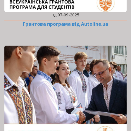
нд 07-09-2025
Грантова програма від Autoline.ua