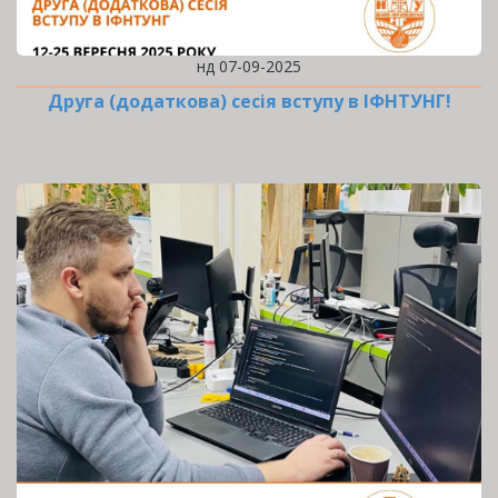
нд 07-09-2025
Друга (додаткова) сесія вступу в ІФНТУНГ!