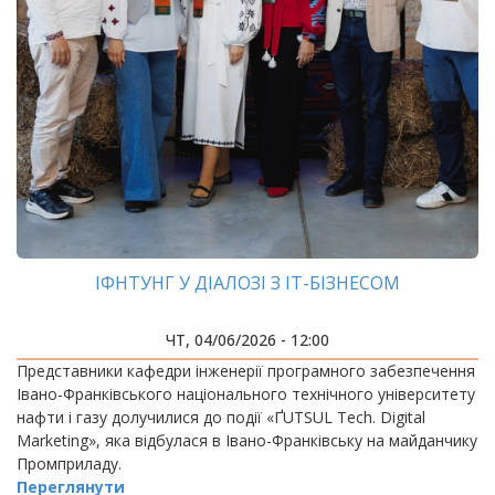
ІФНТУНГ У ДІАЛОЗІ З ІТ-БІЗНЕСОМ
ЧТ, 04/06/2026 - 12:00
Представники кафедри інженерії програмного забезпечення
Івано-Франківського національного технічного університету
нафти і газу долучилися до події «ҐUTSUL Tech. Digital
Marketing», яка відбулася в Івано-Франківську на майданчику
Промприладу.
Переглянути