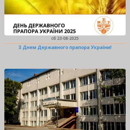
сб 23-08-2025
З Днем Державного прапора України!