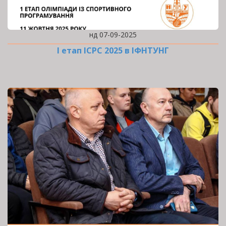
нд 07-09-2025
І етап ICPC 2025 в ІФНТУНГ