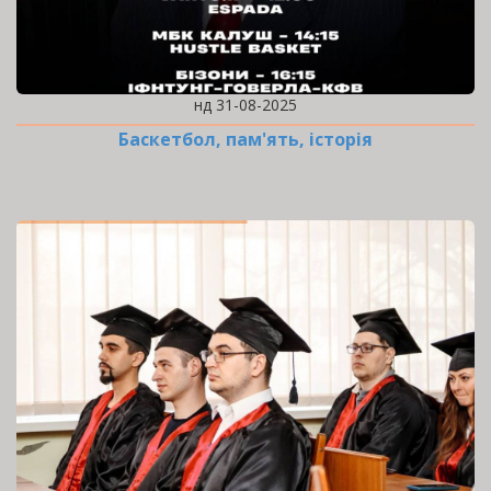
нд 31-08-2025
Баскетбол, пам'ять, історія