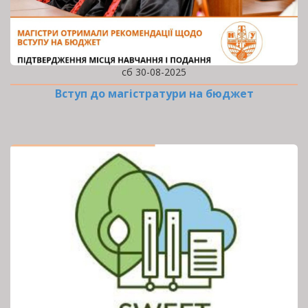
сб 30-08-2025
Вступ до магістратури на бюджет