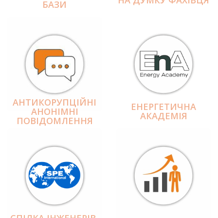
БАЗИ
АНТИКОРУПЦІЙНІ
ЕНЕРГЕТИЧНА
АНОНІМНІ
АКАДЕМІЯ
ПОВІДОМЛЕННЯ