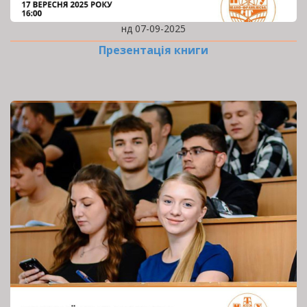
нд 07-09-2025
Презентація книги