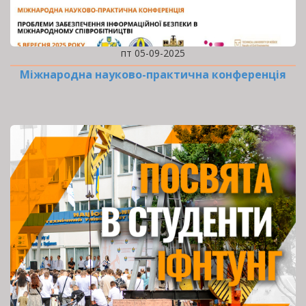
пт 05-09-2025
Міжнародна науково-практична конференція