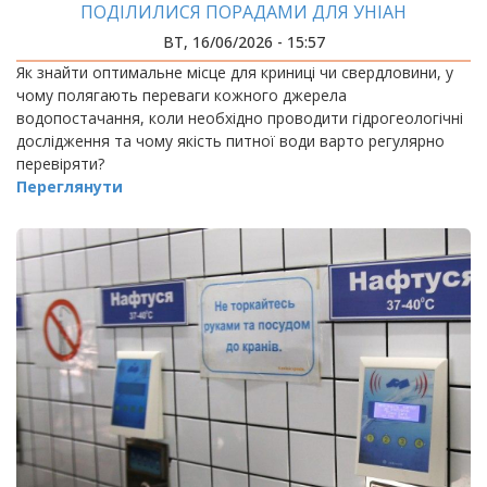
ПОДІЛИЛИСЯ ПОРАДАМИ ДЛЯ УНІАН
ВТ, 16/06/2026 - 15:57
Як знайти оптимальне місце для криниці чи свердловини, у
чому полягають переваги кожного джерела
водопостачання, коли необхідно проводити гідрогеологічні
дослідження та чому якість питної води варто регулярно
перевіряти?
Переглянути