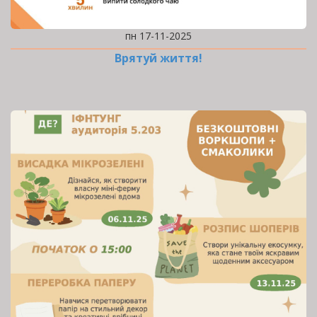
пн 17-11-2025
Врятуй життя!