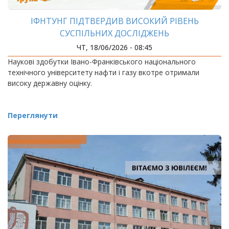
ІФНТУНГ ПІДТВЕРДИВ ВИСОКИЙ РІВЕНЬ
СУСПІЛЬНИХ ДОСЛІДЖЕНЬ
ЧТ, 18/06/2026 - 08:45
Наукові здобутки Івано-Франківського національного
технічного університету нафти і газу вкотре отримали
високу державну оцінку.
Переглянути