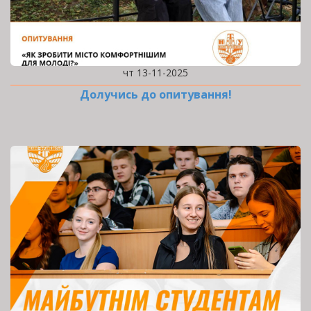
чт 13-11-2025
Долучись до опитування!