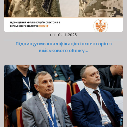
пн 10-11-2025
Підвищуємо кваліфікацію інспекторів з
військового обліку…