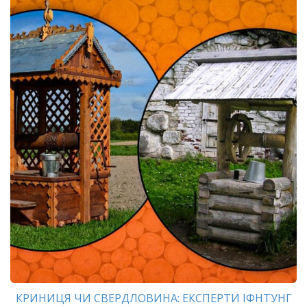
КРИНИЦЯ ЧИ СВЕРДЛОВИНА: ЕКСПЕРТИ ІФНТУНГ