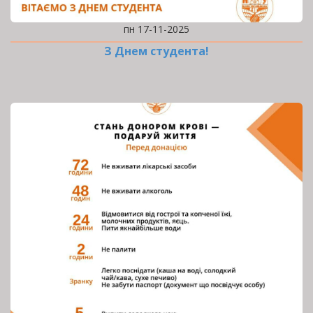
пн 17-11-2025
З Днем студента!