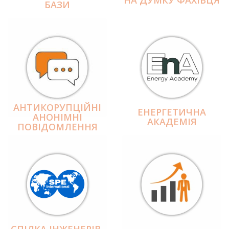
БАЗИ
АНТИКОРУПЦІЙНІ
ЕНЕРГЕТИЧНА
АНОНІМНІ
АКАДЕМІЯ
ПОВІДОМЛЕННЯ