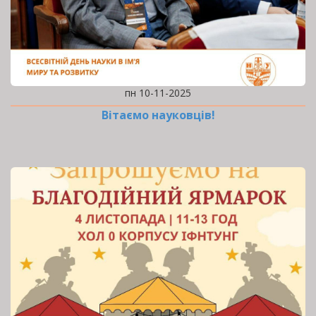
пн 10-11-2025
Вітаємо науковців!