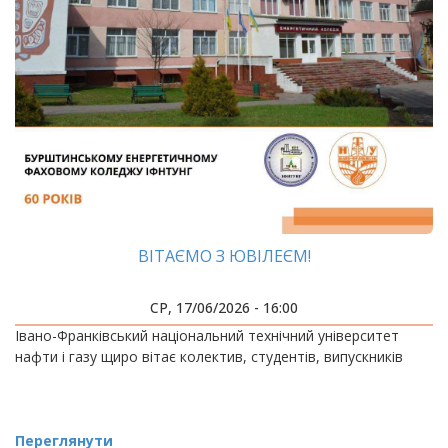
ВІТАЄМО З ЮВІЛЕЄМ!
СР, 17/06/2026 - 16:00
Івано-Франківський національний технічний університет
нафти і газу щиро вітає колектив, студентів, випускників
Переглянути