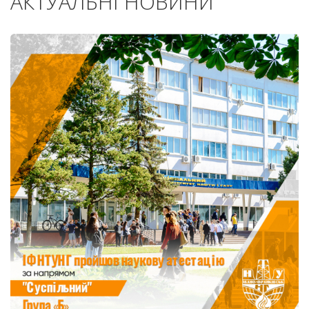
АКТУАЛЬНІ НОВИНИ