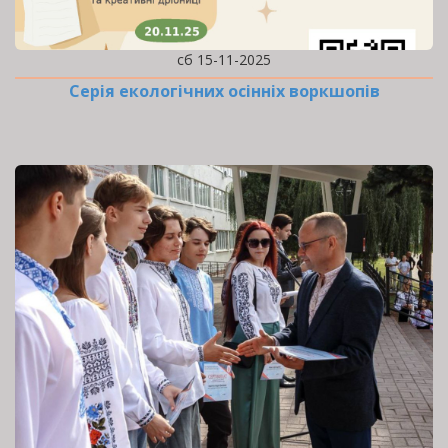
сб 15-11-2025
Серія екологічних осінніх воркшопів