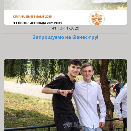
чт 13-11-2025
Запрошуємо на бізнес-гру!