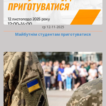
ср 12-11-2025
Майбутнім студентам приготуватися