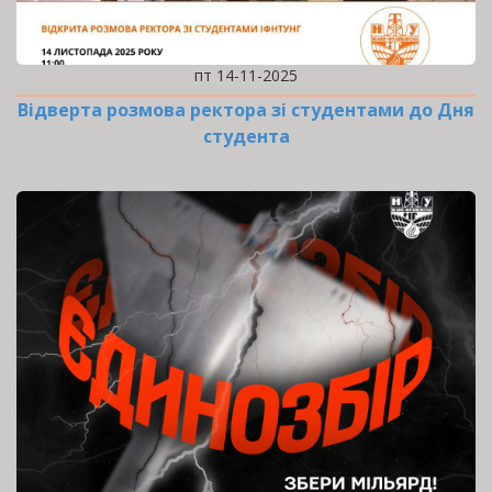
пт 14-11-2025
Відверта розмова ректора зі студентами до Дня
студента