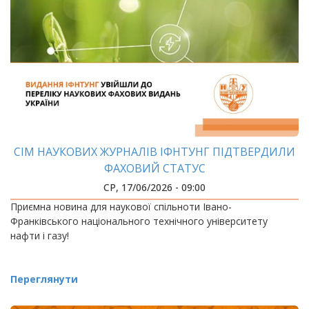
СІМ НАУКОВИХ ЖУРНАЛІВ ІФНТУНГ ПІДТВЕРДИЛИ
ФАХОВИЙ СТАТУС
СР, 17/06/2026 - 09:00
Приємна новина для наукової спільноти Івано-
Франківського національного технічного університету
нафти і газу!
Переглянути