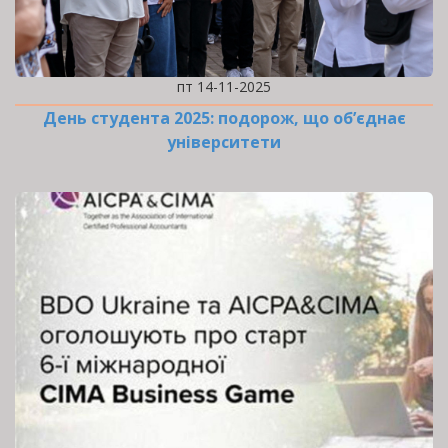
пт 14-11-2025
День студента 2025: подорож, що об’єднає
університети