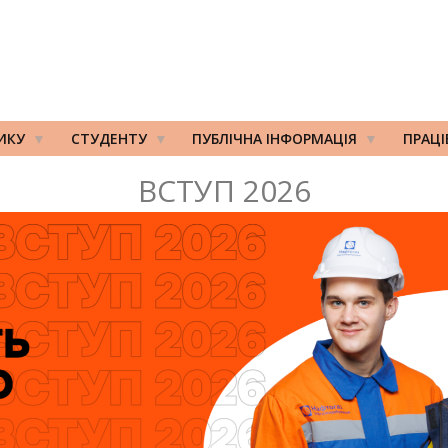
ИКУ
СТУДЕНТУ
ПУБЛІЧНА ІНФОРМАЦІЯ
ПРАЦ
ВСТУП 2026