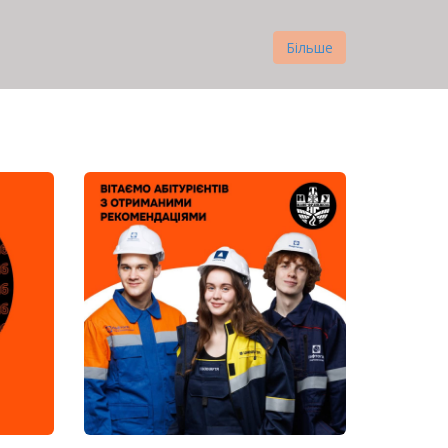
Більше