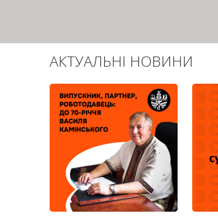
АКТУАЛЬНІ НОВИНИ